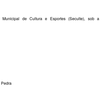
Municipal de Cultura e Esportes (Seculte), sob a
 Pedra