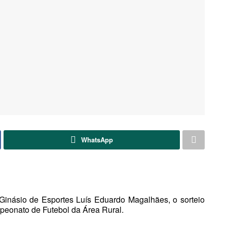
WhatsApp
 Ginásio de Esportes Luís Eduardo Magalhães, o sorteio
mpeonato de Futebol da Área Rural.