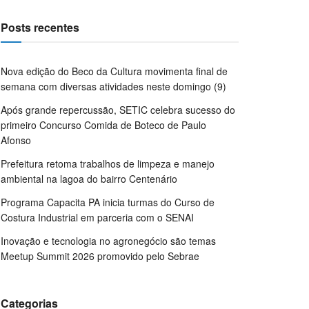
Posts recentes
Nova edição do Beco da Cultura movimenta final de
semana com diversas atividades neste domingo (9)
Após grande repercussão, SETIC celebra sucesso do
primeiro Concurso Comida de Boteco de Paulo
Afonso
Prefeitura retoma trabalhos de limpeza e manejo
ambiental na lagoa do bairro Centenário
Programa Capacita PA inicia turmas do Curso de
Costura Industrial em parceria com o SENAI
Inovação e tecnologia no agronegócio são temas
Meetup Summit 2026 promovido pelo Sebrae
Categorias