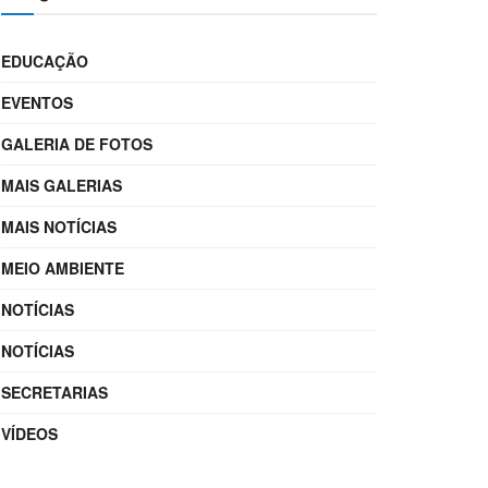
EDUCAÇÃO
EVENTOS
GALERIA DE FOTOS
MAIS GALERIAS
MAIS NOTÍCIAS
MEIO AMBIENTE
NOTÍCIAS
NOTÍCIAS
SECRETARIAS
VÍDEOS