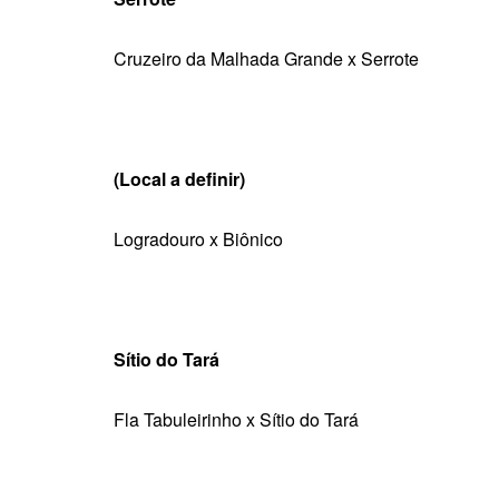
Cruzeiro da Malhada Grande x Serrote
(Local a definir)
Logradouro x Biônico
Sítio do Tará
Fla Tabuleirinho x Sítio do Tará