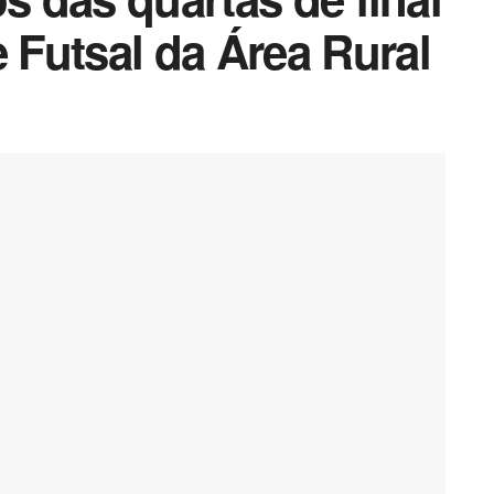
Futsal da Área Rural