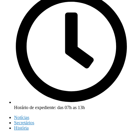
Horário de expediente: das 07h as 13h
Notícias
Secretários
História