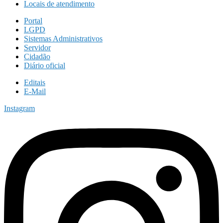
Locais de atendimento
Portal
LGPD
Sistemas Administrativos
Servidor
Cidadão
Diário oficial
Editais
E-Mail
Instagram