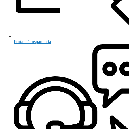
Portal Transparência