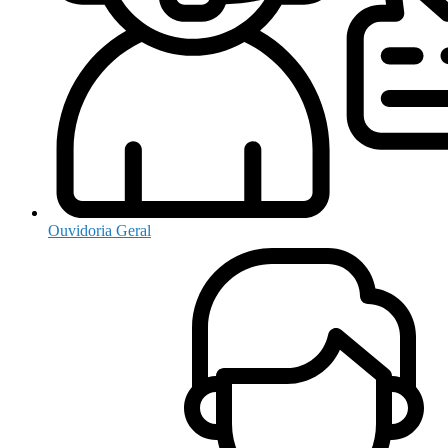
Ouvidoria Geral