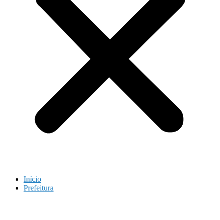
Início
Prefeitura