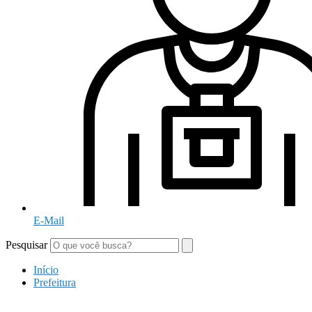
E-Mail
Pesquisar
Início
Prefeitura