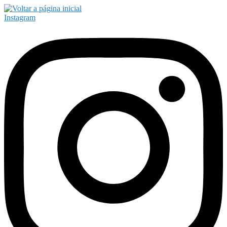
Instagram