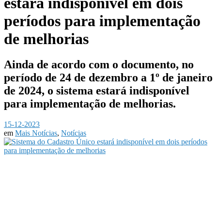
estará indisponível em dois
períodos para implementação
de melhorias
Ainda de acordo com o documento, no
período de 24 de dezembro a 1º de janeiro
de 2024, o sistema estará indisponível
para implementação de melhorias.
15-12-2023
em
Mais Notícias
,
Notícias