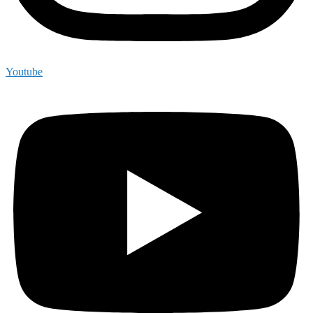
Youtube