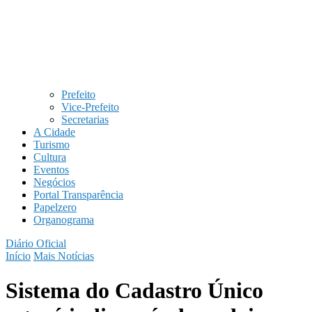
Prefeito
Vice-Prefeito
Secretarias
A Cidade
Turismo
Cultura
Eventos
Negócios
Portal Transparência
Papelzero
Organograma
Diário Oficial
Início
Mais Notícias
Sistema do Cadastro Único