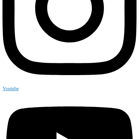
Youtube