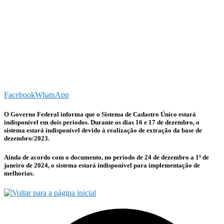
Facebook
WhatsApp
O Governo Federal informa que o Sistema de Cadastro Único estará
indisponível em dois períodos. Durante os dias 16 e 17 de dezembro, o
sistema estará indisponível devido à realização de extração da base de
dezembro/2023.
Ainda de acordo com o documento, no período de 24 de dezembro a 1º de
janeiro de 2024, o sistema estará indisponível para implementação de
melhorias.