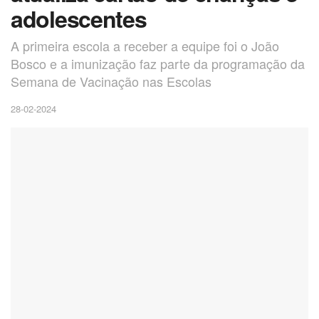
adolescentes
A primeira escola a receber a equipe foi o João
Bosco e a imunização faz parte da programação da
Semana de Vacinação nas Escolas
28-02-2024