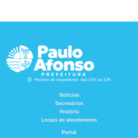
Horário de expediente: das 07h as 13h
Notícias
Secretários
História
Locais de atendimento
Portal