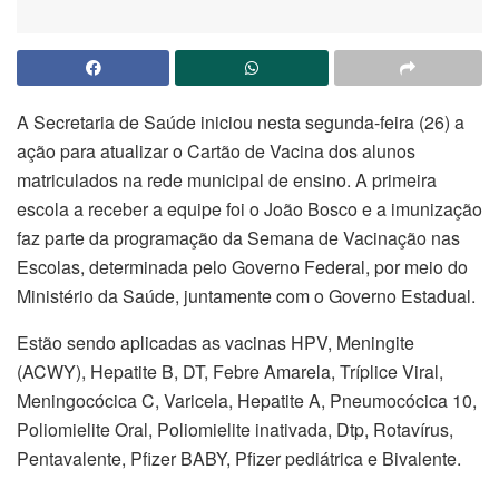
A Secretaria de Saúde iniciou nesta segunda-feira (26) a
ação para atualizar o Cartão de Vacina dos alunos
matriculados na rede municipal de ensino. A primeira
escola a receber a equipe foi o João Bosco e a imunização
faz parte da programação da Semana de Vacinação nas
Escolas, determinada pelo Governo Federal, por meio do
Ministério da Saúde, juntamente com o Governo Estadual.
Estão sendo aplicadas as vacinas HPV, Meningite
(ACWY), Hepatite B, DT, Febre Amarela, Tríplice Viral,
Meningocócica C, Varicela, Hepatite A, Pneumocócica 10,
Poliomielite Oral, Poliomielite inativada, Dtp, Rotavírus,
Pentavalente, Pfizer BABY, Pfizer pediátrica e Bivalente.