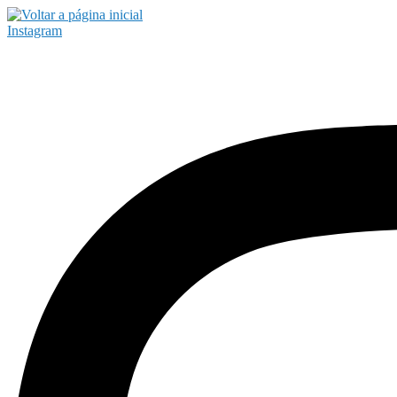
Instagram