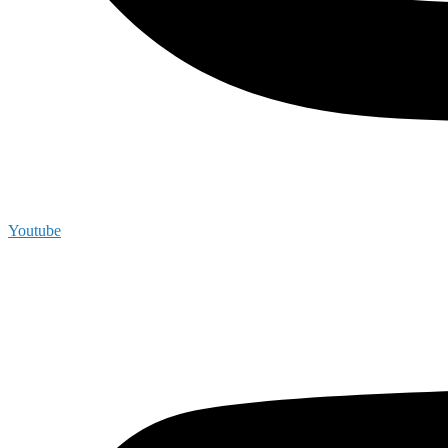
Youtube