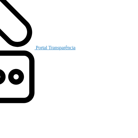
Portal Transparência