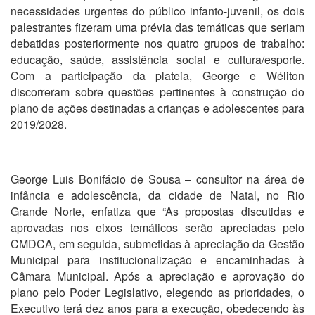
necessidades urgentes do público infanto-juvenil, os dois
palestrantes fizeram uma prévia das temáticas que seriam
debatidas posteriormente nos quatro grupos de trabalho:
educação, saúde, assistência social e cultura/esporte.
Com a participação da plateia, George e Wéliton
discorreram sobre questões pertinentes à construção do
plano de ações destinadas a crianças e adolescentes para
2019/2028.
George Luis Bonifácio de Sousa – consultor na área de
infância e adolescência, da cidade de Natal, no Rio
Grande Norte, enfatiza que “As propostas discutidas e
aprovadas nos eixos temáticos serão apreciadas pelo
CMDCA, em seguida, submetidas à apreciação da Gestão
Municipal para institucionalização e encaminhadas à
Câmara Municipal. Após a apreciação e aprovação do
plano pelo Poder Legislativo, elegendo as prioridades, o
Executivo terá dez anos para a execução, obedecendo às