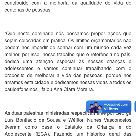
contribuído com a melhoria da qualidade de vida de
centenas de pessoas.
“Que neste seminário nós possamos propor ações que
sejam colocadas em prática. Os limites orçamentários não
podem nos impedir de sonhar com um mundo cada vez
melhor, por isso, nosso trabalho que é referência no país,
dedica uma atenção especial às nossas crianças e
adolescentes e vamos continuar trabalhando com o
propósito de melhorar a vida das pessoas, porque nós
amamos esta cidade e dedicamos nossas vidas a todos os
pauloafonsinos”, falou Ana Clara Moreira.
As duas palestras ministradas respectivamente por George
Luís Bonifácio de Sousa e Wéliton Nunes Vasconcelos
tiveram como base o Estatuto da Criança e do
Adolescente (ECA). Fazendo um histórico geral das