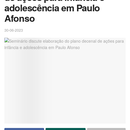
adolescência em Paulo
Afonso
30-06-2023