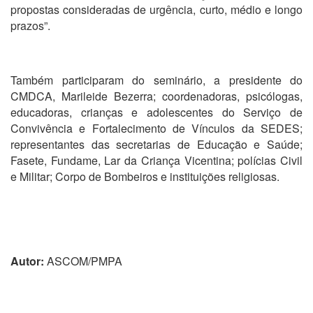
propostas consideradas de urgência, curto, médio e longo
prazos”.
Também participaram do seminário, a presidente do
CMDCA, Marileide Bezerra; coordenadoras, psicólogas,
educadoras, crianças e adolescentes do Serviço de
Convivência e Fortalecimento de Vínculos da SEDES;
representantes das secretarias de Educação e Saúde;
Fasete, Fundame, Lar da Criança Vicentina; polícias Civil
e Militar; Corpo de Bombeiros e instituições religiosas.
Autor:
ASCOM/PMPA