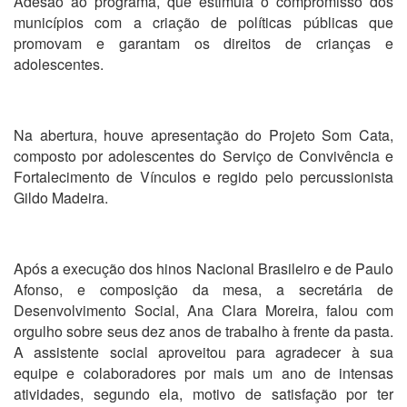
Adesão ao programa, que estimula o compromisso dos
municípios com a criação de políticas públicas que
promovam e garantam os direitos de crianças e
adolescentes.
Na abertura, houve apresentação do Projeto Som Cata,
composto por adolescentes do Serviço de Convivência e
Fortalecimento de Vínculos e regido pelo percussionista
Gildo Madeira.
Após a execução dos hinos Nacional Brasileiro e de Paulo
Afonso, e composição da mesa, a secretária de
Desenvolvimento Social, Ana Clara Moreira, falou com
orgulho sobre seus dez anos de trabalho à frente da pasta.
A assistente social aproveitou para agradecer à sua
equipe e colaboradores por mais um ano de intensas
atividades, segundo ela, motivo de satisfação por ter