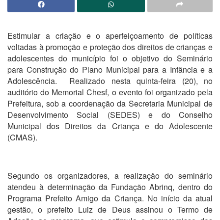
Estimular a criação e o aperfeiçoamento de políticas
voltadas à promoção e proteção dos direitos de crianças e
adolescentes do município foi o objetivo do Seminário
para Construção do Plano Municipal para a Infância e a
Adolescência.
Realizado nesta quinta-feira (20), no
auditório do Memorial Chesf, o evento foi organizado pela
Prefeitura, sob a coordenação da Secretaria Municipal de
Desenvolvimento Social (SEDES) e do Conselho
Municipal dos Direitos da Criança e do Adolescente
(CMAS).
Segundo os organizadores, a realização do seminário
atendeu à determinação da Fundação Abrinq, dentro do
Programa Prefeito Amigo da Criança. No início da atual
gestão, o prefeito Luiz de Deus assinou o Termo de