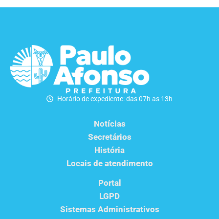
Horário de expediente: das 07h as 13h
Notícias
Secretários
História
Locais de atendimento
Portal
LGPD
Sistemas Administrativos