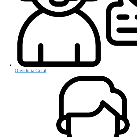
Ouvidoria Geral