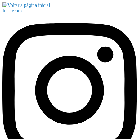
Instagram