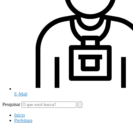
E-Mail
Pesquisar
Início
Prefeitura