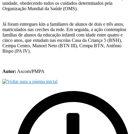
unidade, obedecendo todos os cuidados determinados pela
Organização Mundial da Saúde (OMS).
Já foram entregues kits a familiares de alunos de dois e três anos,
matriculados nas creches da rede. Em seguida, a ação contemplou
famílias de alunos da educação infantil com idade entre quatro e
cinco anos, que estudam nas escolas Casa da Criança 5 (BNH),
Cempa Centro, Manoel Neto (BTN III), Cempa BTN, Antônio
Bispo (PA IV).
Autor:
Ascom/PMPA