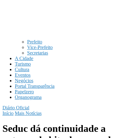
Prefeito
Vice-Prefeito
Secretarias
A Cidade
Turismo
Cultura
Eventos
Negócios
Portal Transparência
Papelzero
Organograma
Diário Oficial
Início
Mais Notícias
Seduc dá continuidade a