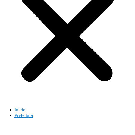
Início
Prefeitura