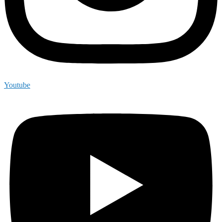
Youtube