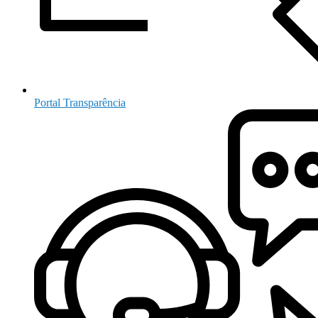
Portal Transparência