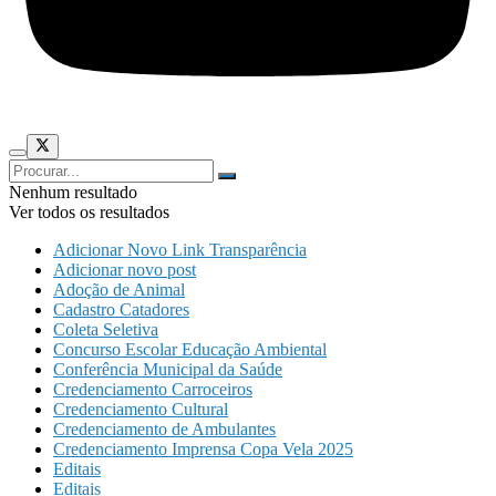
Nenhum resultado
Ver todos os resultados
Adicionar Novo Link Transparência
Adicionar novo post
Adoção de Animal
Cadastro Catadores
Coleta Seletiva
Concurso Escolar Educação Ambiental
Conferência Municipal da Saúde
Credenciamento Carroceiros
Credenciamento Cultural
Credenciamento de Ambulantes
Credenciamento Imprensa Copa Vela 2025
Editais
Editais