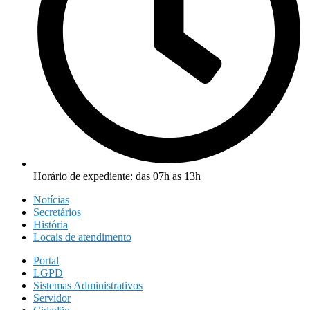
Horário de expediente: das 07h as 13h
Notícias
Secretários
História
Locais de atendimento
Portal
LGPD
Sistemas Administrativos
Servidor