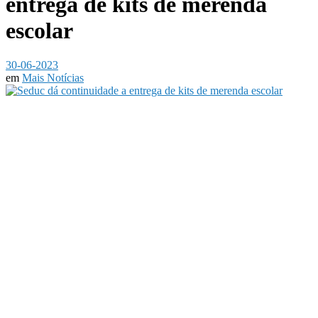
entrega de kits de merenda
escolar
30-06-2023
em
Mais Notícias