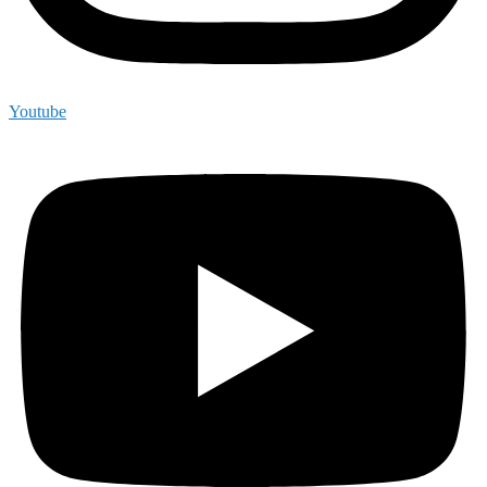
Youtube