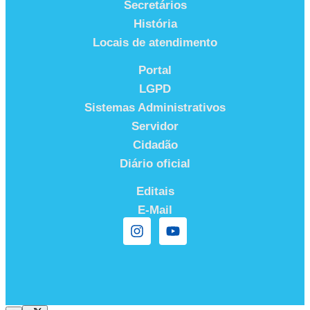
Secretários
História
Locais de atendimento
Portal
LGPD
Sistemas Administrativos
Servidor
Cidadão
Diário oficial
Editais
E-Mail