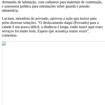
demandas de habitação, com cadastros para materiais de construção,
e assessoria jurídica para orientações sobre guarda e pensão
alimentícia.
Luciana, moradora do povoado, aprovou a ação que trouxe para
perto diversas soluções. “O deslocamento daqui (Povoado) para a
cidade é um pouco difícil, a distância é longa, então trazer aqui esses
serviços foi muito bom. Espero que aconteça outras vezes”,
comentou.