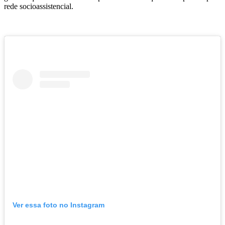
rede socioassistencial.
Ver essa foto no Instagram