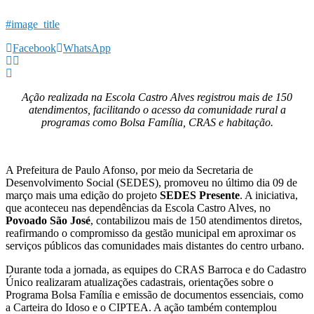
#image_title
Facebook
WhatsApp
Ação realizada na Escola Castro Alves registrou mais de 150
atendimentos, facilitando o acesso da comunidade rural a
programas como Bolsa Família, CRAS e habitação.
A Prefeitura de Paulo Afonso, por meio da Secretaria de
Desenvolvimento Social (SEDES), promoveu no último dia 09 de
março mais uma edição do projeto
SEDES Presente
. A iniciativa,
que aconteceu nas dependências da Escola Castro Alves, no
Povoado São José
, contabilizou mais de 150 atendimentos diretos,
reafirmando o compromisso da gestão municipal em aproximar os
serviços públicos das comunidades mais distantes do centro urbano.
Durante toda a jornada, as equipes do CRAS Barroca e do Cadastro
Único realizaram atualizações cadastrais, orientações sobre o
Programa Bolsa Família e emissão de documentos essenciais, como
a Carteira do Idoso e o CIPTEA. A ação também contemplou