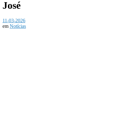
José
11-03-2026
em
Notícias