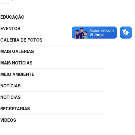
EDUCAÇÃO
EVENTOS
GALERIA DE FOTOS
MAIS GALERIAS
MAIS NOTÍCIAS
MEIO AMBIENTE
NOTÍCIAS
NOTÍCIAS
SECRETARIAS
VÍDEOS