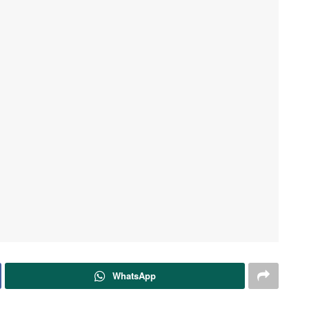
WhatsApp