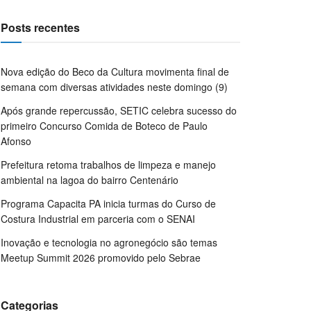
Posts recentes
Nova edição do Beco da Cultura movimenta final de
semana com diversas atividades neste domingo (9)
Após grande repercussão, SETIC celebra sucesso do
primeiro Concurso Comida de Boteco de Paulo
Afonso
Prefeitura retoma trabalhos de limpeza e manejo
ambiental na lagoa do bairro Centenário
Programa Capacita PA inicia turmas do Curso de
Costura Industrial em parceria com o SENAI
Inovação e tecnologia no agronegócio são temas
Meetup Summit 2026 promovido pelo Sebrae
Categorias