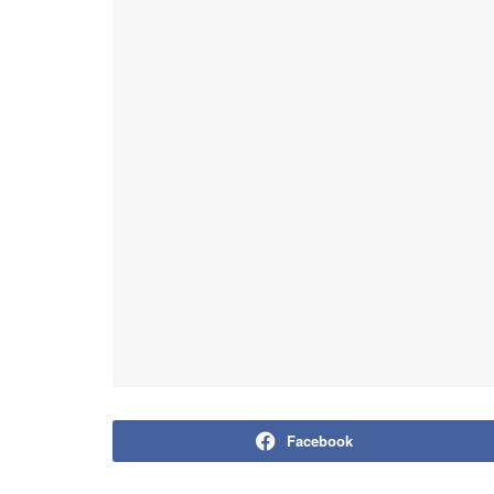
Facebook