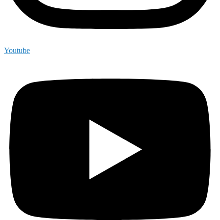
Youtube