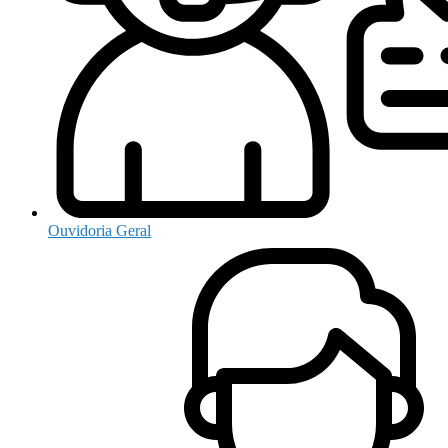
Ouvidoria Geral