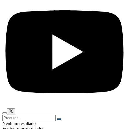
Nenhum resultado
Ver todos os resultados