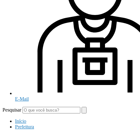
E-Mail
Pesquisar
Início
Prefeitura