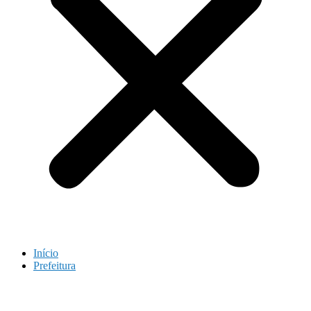
Início
Prefeitura