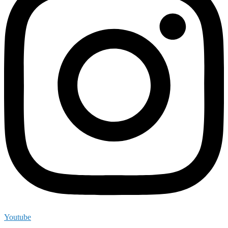
Youtube