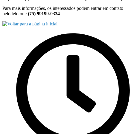
Para mais informações, os interessados podem entrar em contato
pelo telefone
(75) 99199-0334
.