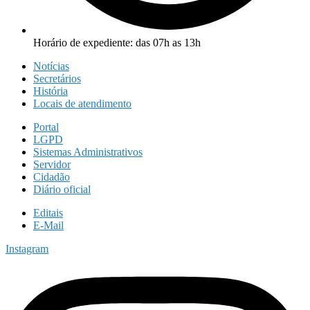
Horário de expediente: das 07h as 13h
Notícias
Secretários
História
Locais de atendimento
Portal
LGPD
Sistemas Administrativos
Servidor
Cidadão
Diário oficial
Editais
E-Mail
Instagram