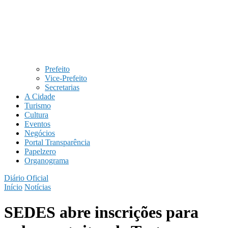
Prefeito
Vice-Prefeito
Secretarias
A Cidade
Turismo
Cultura
Eventos
Negócios
Portal Transparência
Papelzero
Organograma
Diário Oficial
Início
Notícias
SEDES abre inscrições para