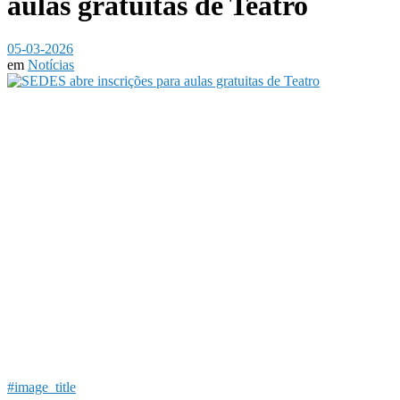
aulas gratuitas de Teatro
05-03-2026
em
Notícias
#image_title