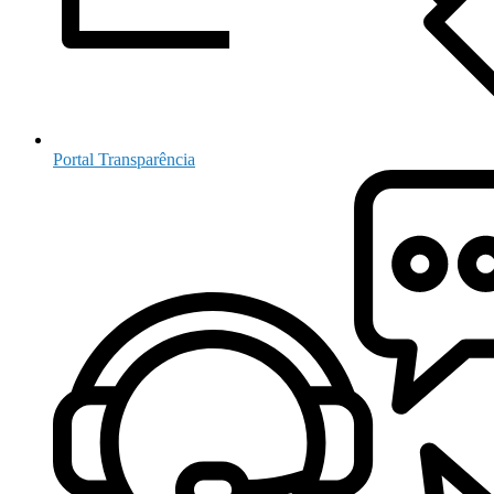
Portal Transparência