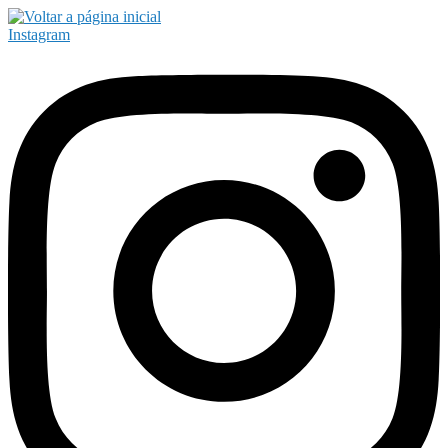
Instagram