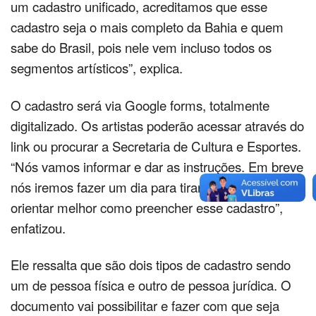
um cadastro unificado, acreditamos que esse
cadastro seja o mais completo da Bahia e quem
sabe do Brasil, pois nele vem incluso todos os
segmentos artísticos”, explica.
O cadastro será via Google forms, totalmente
digitalizado. Os artistas poderão acessar através do
link ou procurar a Secretaria de Cultura e Esportes.
“Nós vamos informar e dar as instruções. Em breve
nós iremos fazer um dia para tirar as dúvidas para
orientar melhor como preencher esse cadastro”,
enfatizou.
Ele ressalta que são dois tipos de cadastro sendo
um de pessoa física e outro de pessoa jurídica. O
documento vai possibilitar e fazer com que seja