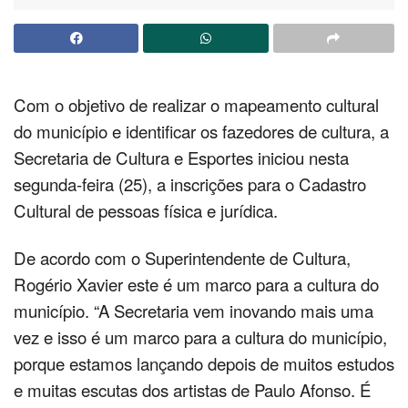
Com o objetivo de realizar o mapeamento cultural
do município e identificar os fazedores de cultura, a
Secretaria de Cultura e Esportes iniciou nesta
segunda-feira (25), a inscrições para o Cadastro
Cultural de pessoas física e jurídica.
De acordo com o Superintendente de Cultura,
Rogério Xavier este é um marco para a cultura do
município. “A Secretaria vem inovando mais uma
vez e isso é um marco para a cultura do município,
porque estamos lançando depois de muitos estudos
e muitas escutas dos artistas de Paulo Afonso. É