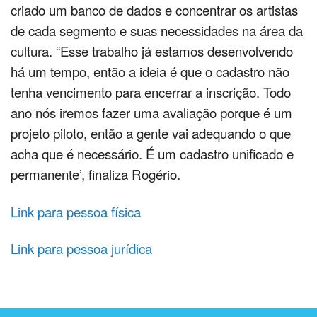
criado um banco de dados e concentrar os artistas
de cada segmento e suas necessidades na área da
cultura. “Esse trabalho já estamos desenvolvendo
há um tempo, então a ideia é que o cadastro não
tenha vencimento para encerrar a inscrição. Todo
ano nós iremos fazer uma avaliação porque é um
projeto piloto, então a gente vai adequando o que
acha que é necessário. É um cadastro unificado e
permanente’, finaliza Rogério.
Link para pessoa física
Link para pessoa jurídica