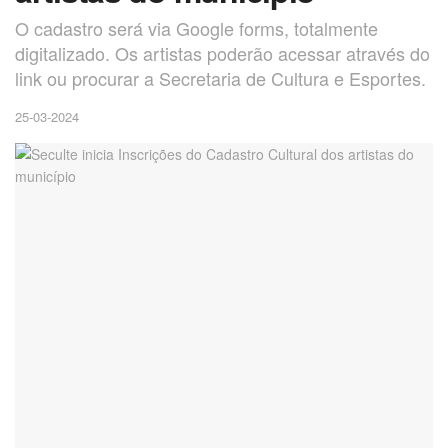
O cadastro será via Google forms, totalmente
digitalizado. Os artistas poderão acessar através do
link ou procurar a Secretaria de Cultura e Esportes.
25-03-2024