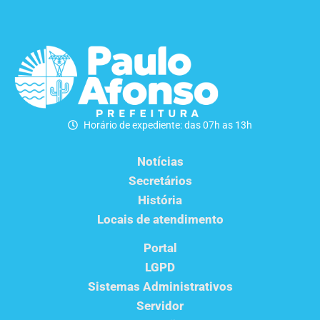
Horário de expediente: das 07h as 13h
Notícias
Secretários
História
Locais de atendimento
Portal
LGPD
Sistemas Administrativos
Servidor