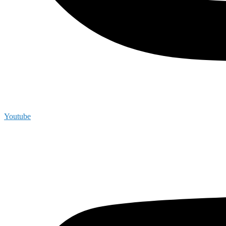
Youtube