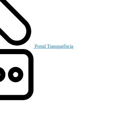
Portal Transparência