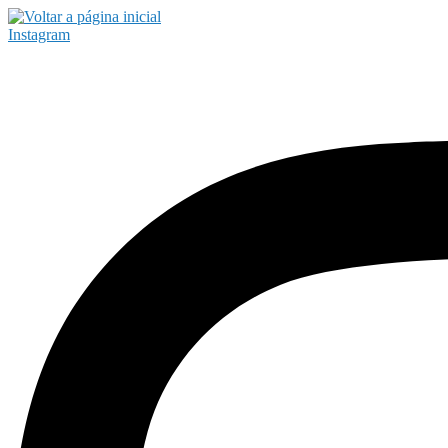
Instagram