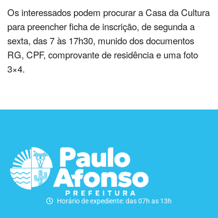
Os interessados podem procurar a Casa da Cultura
para preencher ficha de inscrição, de segunda a
sexta, das 7 às 17h30, munido dos documentos
RG, CPF, comprovante de residência e uma foto
3×4.
Horário de expediente: das 07h as 13h