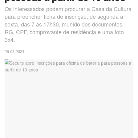
Os interessados podem procurar a Casa da Cultura
para preencher ficha de inscrição, de segunda a
sexta, das 7 às 17h30, munido dos documentos
RG, CPF, comprovante de residência e uma foto
3x4.
26-03-2024