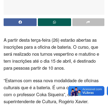
A partir desta terça-feira (26) estarão abertas as
inscrições para a oficina de bateria. O curso, que
será realizado nos turnos vespertino e matutino e
tem inscrições até o dia 15 de abril, é destinado
para pessoas partir de 10 anos.
“Estamos com essa nova modalidade de oficinas
culturais que é a bateria. É uma oficina percussiva
com o professor Coka Siqueira”, diz o
superintendente de Cultura, Rogério Xavier.