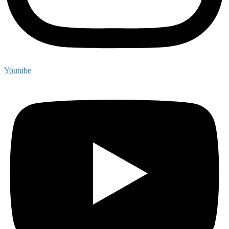
Youtube