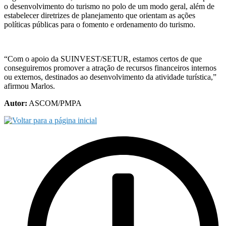
o desenvolvimento do turismo no polo de um modo geral, além de
estabelecer diretrizes de planejamento que orientam as ações
políticas públicas para o fomento e ordenamento do turismo.
“Com o apoio da SUINVEST/SETUR, estamos certos de que
conseguiremos promover a atração de recursos financeiros internos
ou externos, destinados ao desenvolvimento da atividade turística,”
afirmou Marlos.
Autor:
ASCOM/PMPA