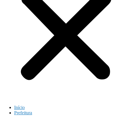
Início
Prefeitura