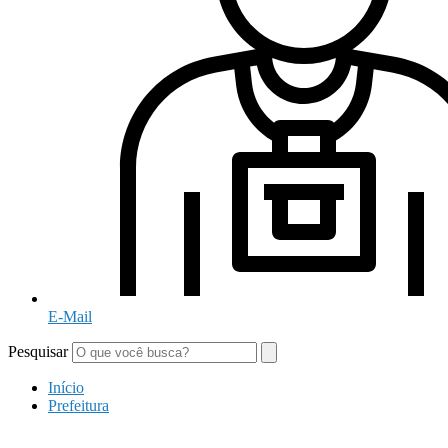
E-Mail
Pesquisar
Início
Prefeitura