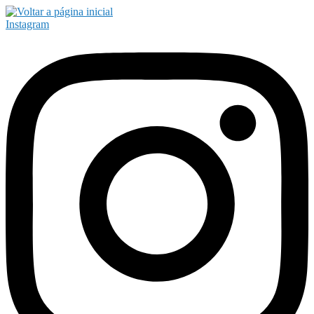
Instagram