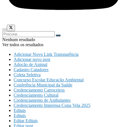
Nenhum resultado
Ver todos os resultados
Adicionar Novo Link Transparência
Adicionar novo post
Adoção de Animal
Cadastro Catadores
Coleta Seletiva
Concurso Escolar Educação Ambiental
Conferência Municipal da Saúde
Credenciamento Carroceiros
Credenciamento Cultural
Credenciamento de Ambulantes
Credenciamento Imprensa Copa Vela 2025
Editais
Editais
Editar Editais
Editar post