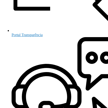
Portal Transparência