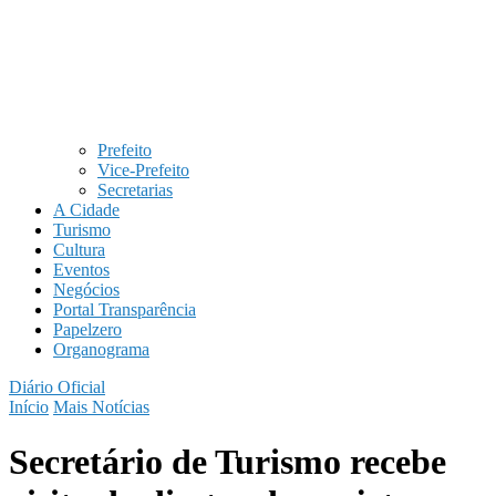
Prefeito
Vice-Prefeito
Secretarias
A Cidade
Turismo
Cultura
Eventos
Negócios
Portal Transparência
Papelzero
Organograma
Diário Oficial
Início
Mais Notícias
Secretário de Turismo recebe