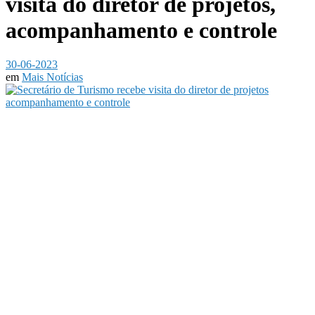
visita do diretor de projetos,
acompanhamento e controle
30-06-2023
em
Mais Notícias