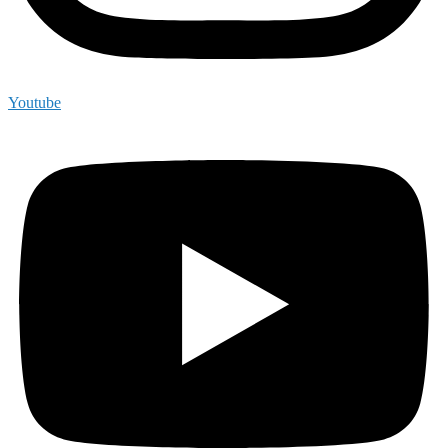
Youtube