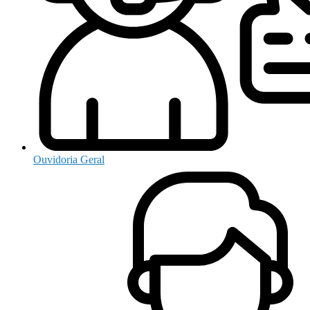
Ouvidoria Geral