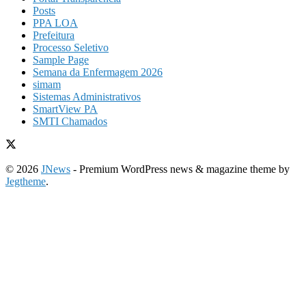
Posts
PPA LOA
Prefeitura
Processo Seletivo
Sample Page
Semana da Enfermagem 2026
simam
Sistemas Administrativos
SmartView PA
SMTI Chamados
© 2026
JNews
- Premium WordPress news & magazine theme by
Jegtheme
.