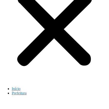
Início
Prefeitura