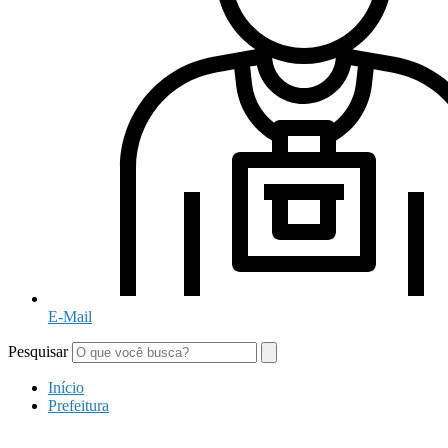
E-Mail
Pesquisar
Início
Prefeitura