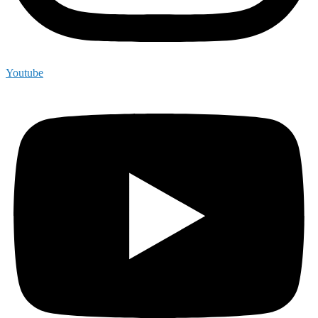
Youtube