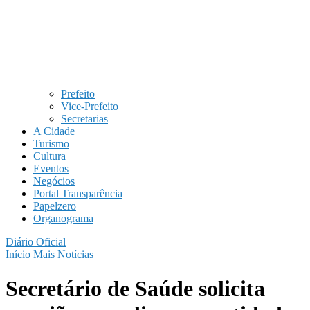
Prefeito
Vice-Prefeito
Secretarias
A Cidade
Turismo
Cultura
Eventos
Negócios
Portal Transparência
Papelzero
Organograma
Diário Oficial
Início
Mais Notícias
Secretário de Saúde solicita