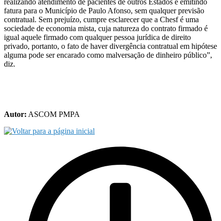
realizando atendimento de pacientes de outros Estados e emitindo
fatura para o Município de Paulo Afonso, sem qualquer previsão
contratual. Sem prejuízo, cumpre esclarecer que a Chesf é uma
sociedade de economia mista, cuja natureza do contrato firmado é
igual aquele firmado com qualquer pessoa jurídica de direito
privado, portanto, o fato de haver divergência contratual em hipótese
alguma pode ser encarado como malversação de dinheiro público”,
diz.
Autor:
ASCOM PMPA