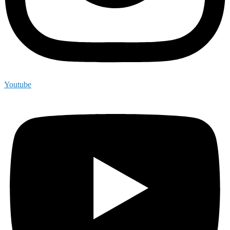
Youtube