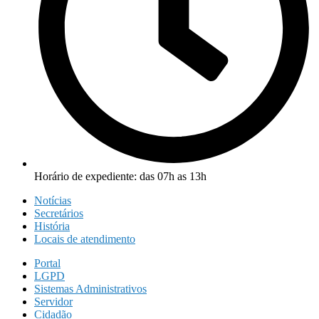
Horário de expediente: das 07h as 13h
Notícias
Secretários
História
Locais de atendimento
Portal
LGPD
Sistemas Administrativos
Servidor
Cidadão