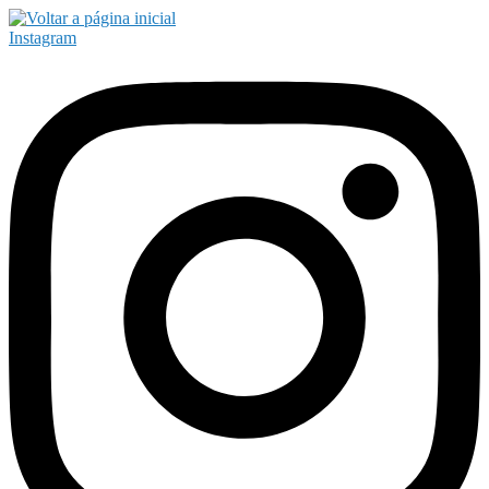
Instagram