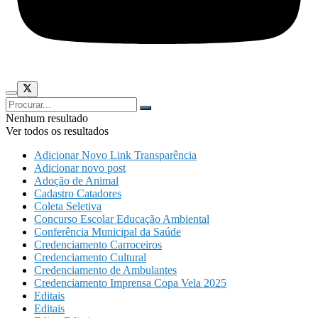
Nenhum resultado
Ver todos os resultados
Adicionar Novo Link Transparência
Adicionar novo post
Adoção de Animal
Cadastro Catadores
Coleta Seletiva
Concurso Escolar Educação Ambiental
Conferência Municipal da Saúde
Credenciamento Carroceiros
Credenciamento Cultural
Credenciamento de Ambulantes
Credenciamento Imprensa Copa Vela 2025
Editais
Editais