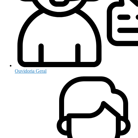
Ouvidoria Geral