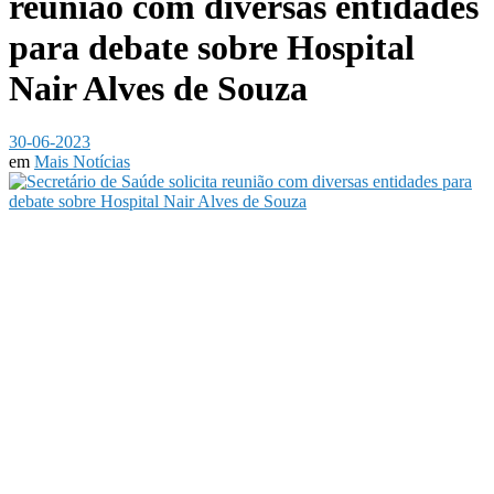
reunião com diversas entidades
para debate sobre Hospital
Nair Alves de Souza
30-06-2023
em
Mais Notícias