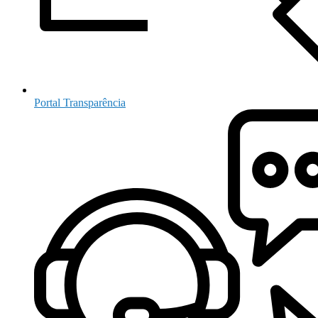
Portal Transparência