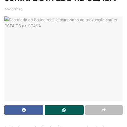
30-06-2023