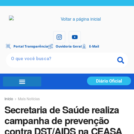
Portal Transparência
Ouvidoria Geral
E-Mail
Diário Oficial
Início
Mais Notícias
Secretaria de Saúde realiza
campanha de prevenção
contra DST/AIDS na CEASA