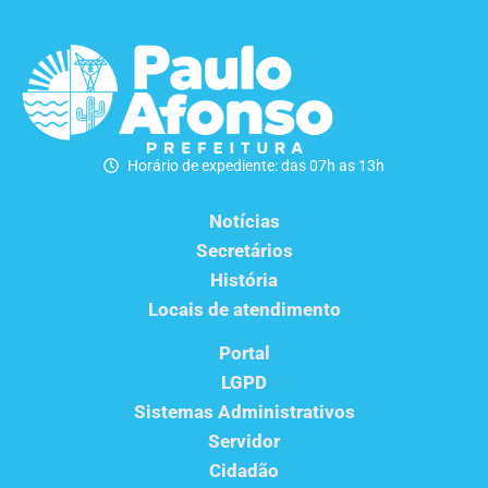
Horário de expediente: das 07h as 13h
Notícias
Secretários
História
Locais de atendimento
Portal
LGPD
Sistemas Administrativos
Servidor
Cidadão