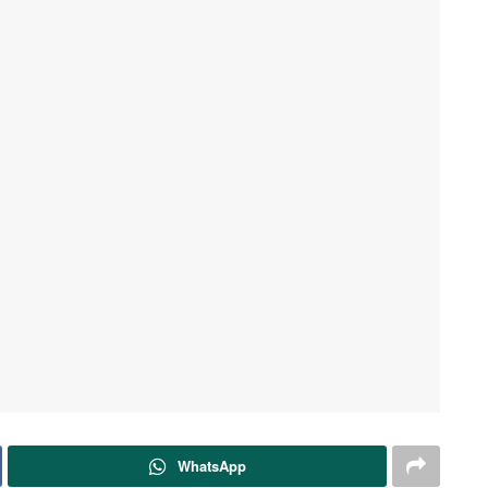
WhatsApp