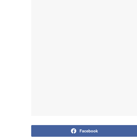
Facebook