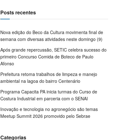
Posts recentes
Nova edição do Beco da Cultura movimenta final de
semana com diversas atividades neste domingo (9)
Após grande repercussão, SETIC celebra sucesso do
primeiro Concurso Comida de Boteco de Paulo
Afonso
Prefeitura retoma trabalhos de limpeza e manejo
ambiental na lagoa do bairro Centenário
Programa Capacita PA inicia turmas do Curso de
Costura Industrial em parceria com o SENAI
Inovação e tecnologia no agronegócio são temas
Meetup Summit 2026 promovido pelo Sebrae
Categorias