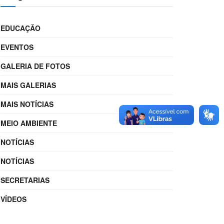
EDUCAÇÃO
EVENTOS
GALERIA DE FOTOS
MAIS GALERIAS
MAIS NOTÍCIAS
MEIO AMBIENTE
NOTÍCIAS
NOTÍCIAS
SECRETARIAS
VÍDEOS