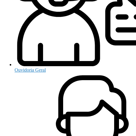
Ouvidoria Geral