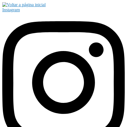
Instagram