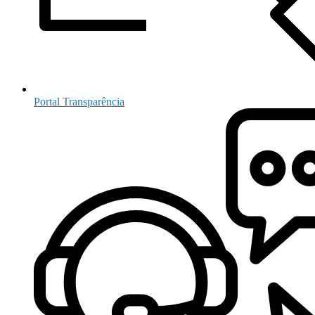
Portal Transparência