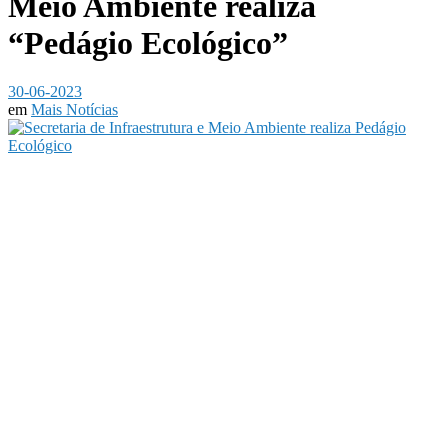
Meio Ambiente realiza
“Pedágio Ecológico”
30-06-2023
em
Mais Notícias