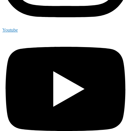
Youtube