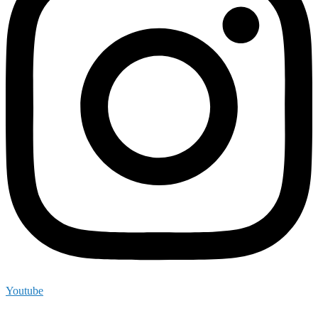
Youtube