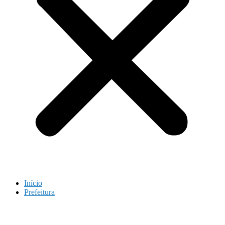
Início
Prefeitura