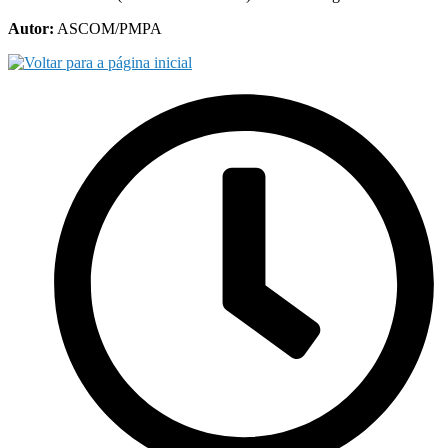
Autor:
ASCOM/PMPA