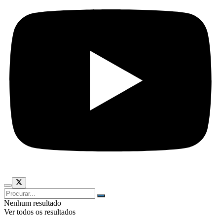
Nenhum resultado
Ver todos os resultados