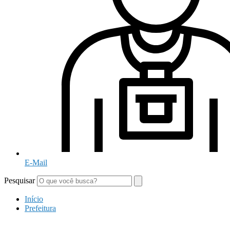
E-Mail
Pesquisar
Início
Prefeitura