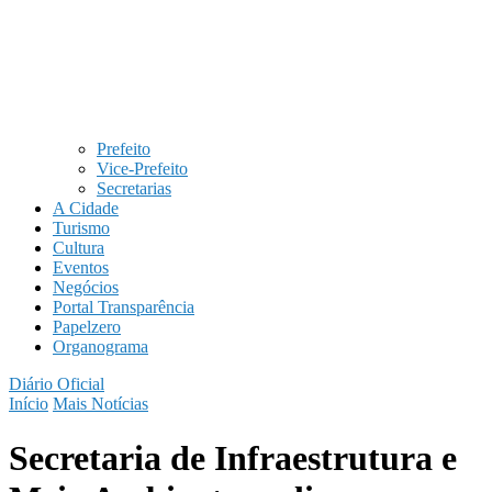
Prefeito
Vice-Prefeito
Secretarias
A Cidade
Turismo
Cultura
Eventos
Negócios
Portal Transparência
Papelzero
Organograma
Diário Oficial
Início
Mais Notícias
Secretaria de Infraestrutura e