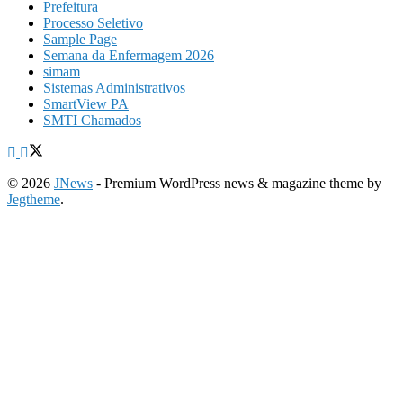
Prefeitura
Processo Seletivo
Sample Page
Semana da Enfermagem 2026
simam
Sistemas Administrativos
SmartView PA
SMTI Chamados
© 2026
JNews
- Premium WordPress news & magazine theme by
Jegtheme
.