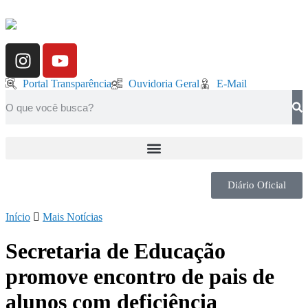
Portal Transparência
Ouvidoria Geral
E-Mail
Diário Oficial
Início
Mais Notícias
Secretaria de Educação
promove encontro de pais de
alunos com deficiência