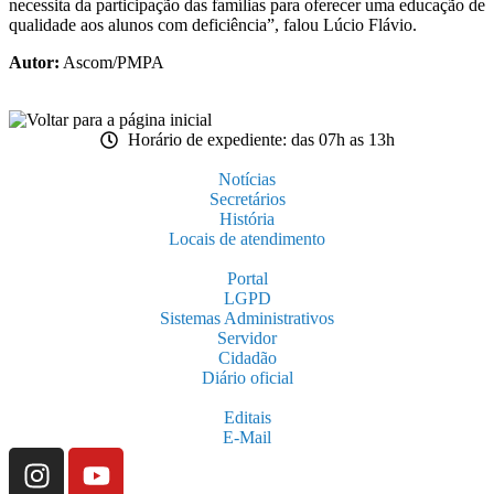
necessita da participação das famílias para oferecer uma educação de
qualidade aos alunos com deficiência”, falou Lúcio Flávio.
Autor:
Ascom/PMPA
Horário de expediente: das 07h as 13h
Notícias
Secretários
História
Locais de atendimento
Portal
LGPD
Sistemas Administrativos
Servidor
Cidadão
Diário oficial
Editais
E-Mail