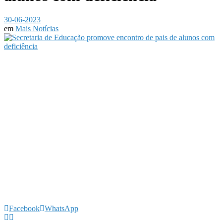
30-06-2023
em
Mais Notícias
Facebook
WhatsApp