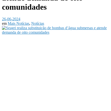
comunidades
26-06-2024
em
Mais Notícias
,
Notícias