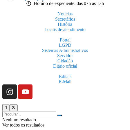
Horário de expediente: das 07h as 13h
Notícias
Secretários
História
Locais de atendimento
Portal
LGPD
Sistemas Administrativos
Servidor
Cidadão
Diário oficial
Editais
E-Mail
Nenhum resultado
Ver todos os resultados