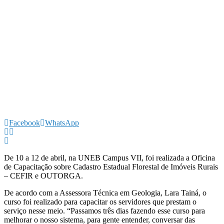
Facebook
WhatsApp
De 10 a 12 de abril, na UNEB Campus VII, foi realizada a Oficina
de Capacitação sobre Cadastro Estadual Florestal de Imóveis Rurais
– CEFIR e OUTORGA.
De acordo com a Assessora Técnica em Geologia, Lara Tainá, o
curso foi realizado para capacitar os servidores que prestam o
serviço nesse meio. “Passamos três dias fazendo esse curso para
melhorar o nosso sistema, para gente entender, conversar das