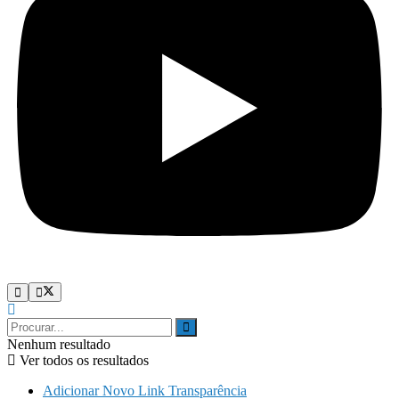
Nenhum resultado
Ver todos os resultados
Adicionar Novo Link Transparência