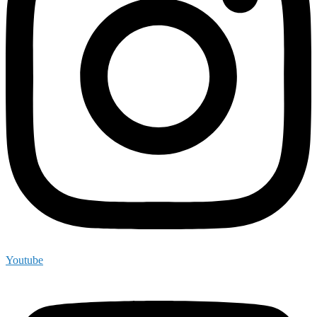
Youtube