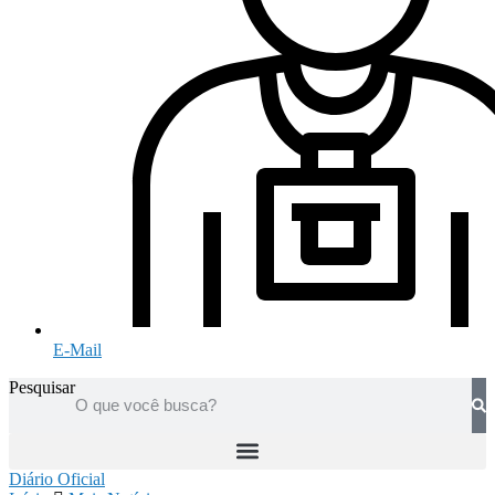
E-Mail
Pesquisar
Diário Oficial