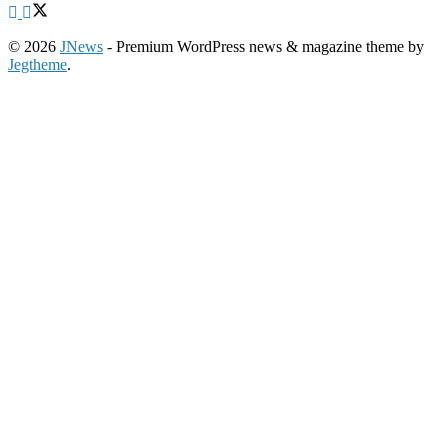
© 2026
JNews
- Premium WordPress news & magazine theme by
Jegtheme
.