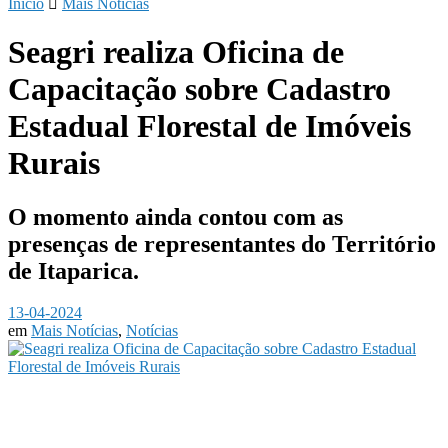
Início
Mais Notícias
Seagri realiza Oficina de
Capacitação sobre Cadastro
Estadual Florestal de Imóveis
Rurais
O momento ainda contou com as
presenças de representantes do Território
de Itaparica.
13-04-2024
em
Mais Notícias
,
Notícias