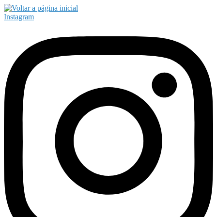
Instagram