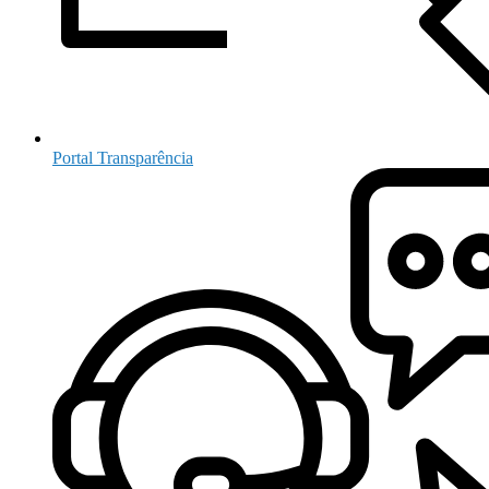
Portal Transparência