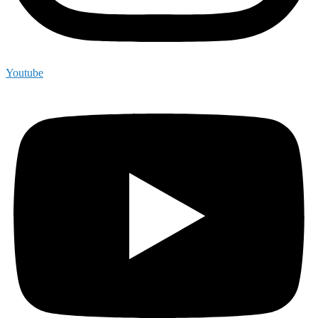
Youtube