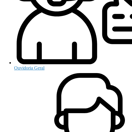
Ouvidoria Geral