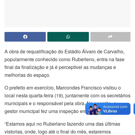
A obra de requalificação do Estádio Álvaro de Carvalho,
popularmente conhecido como Ruberleno, entra na fase
final da finalização e já é perceptível as mudanças e
melhorias do espaço.
O prefeito em exercício, Marcondes Francisco visitou o
local nesta quarta-feira (19), juntamente com os secretários
municipais e o responsável pela obra. Na ocasião, o
gestor municipal fez uma inspeção em toda a estrutura.
“Estamos aqui no Ruberlano fazendo uma das últimas
vistorias, onde, logo até o final do mês, estaremos