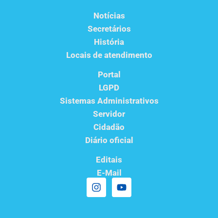
Notícias
Secretários
História
Locais de atendimento
Portal
LGPD
Sistemas Administrativos
Servidor
Cidadão
Diário oficial
Editais
E-Mail