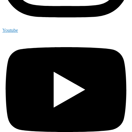
Youtube