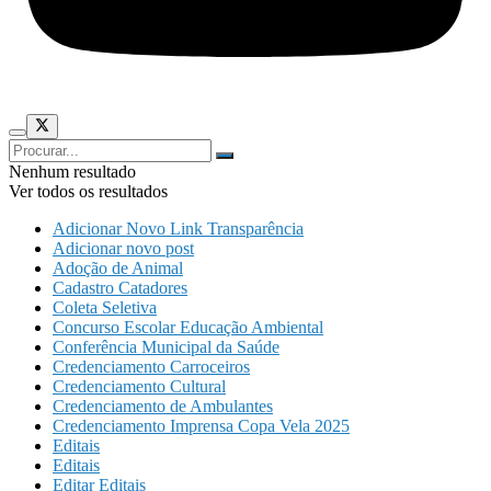
Nenhum resultado
Ver todos os resultados
Adicionar Novo Link Transparência
Adicionar novo post
Adoção de Animal
Cadastro Catadores
Coleta Seletiva
Concurso Escolar Educação Ambiental
Conferência Municipal da Saúde
Credenciamento Carroceiros
Credenciamento Cultural
Credenciamento de Ambulantes
Credenciamento Imprensa Copa Vela 2025
Editais
Editais
Editar Editais