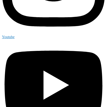
Youtube