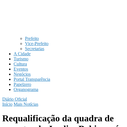
Prefeito
Vice-Prefeito
Secretarias
A Cidade
Turismo
Cultura
Eventos
Negócios
Portal Transparência
Papelzero
Organograma
Diário Oficial
Início
Mais Notícias
Requalificação da quadra de