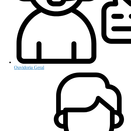
Ouvidoria Geral