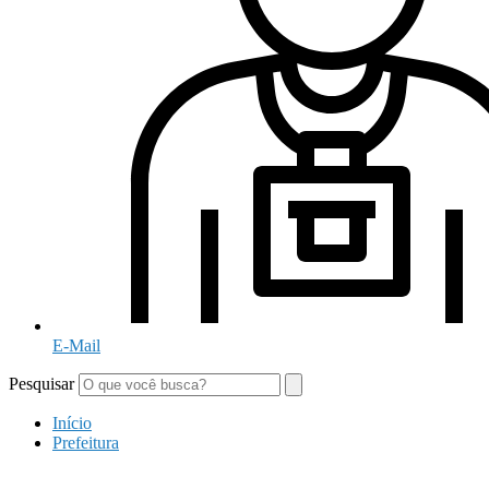
E-Mail
Pesquisar
Início
Prefeitura