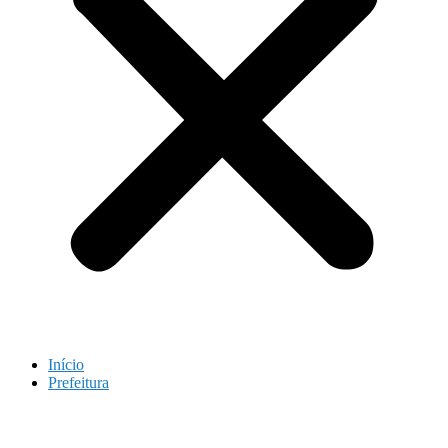
Início
Prefeitura