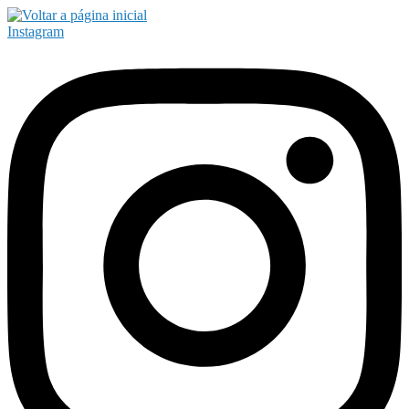
Instagram