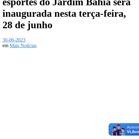
esportes do Jardim Bahia será
inaugurada nesta terça-feira,
28 de junho
30-06-2023
em
Mais Notícias