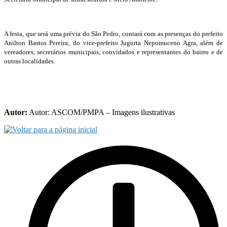
A festa, que será uma prévia do São Pedro, contará com as presenças do prefeito
Anilton Bastos Pereira; do vice-prefeito Jugurta Nepomuceno Agra, além de
vereadores, secretários municipais, convidados e representantes do bairro e de
outras localidades.
Autor:
Autor: ASCOM/PMPA – Imagens ilustrativas