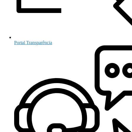
Portal Transparência