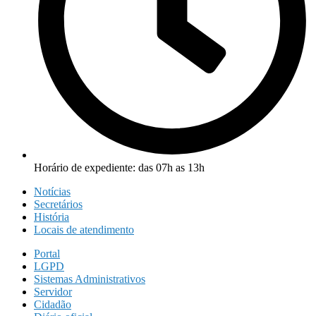
Horário de expediente: das 07h as 13h
Notícias
Secretários
História
Locais de atendimento
Portal
LGPD
Sistemas Administrativos
Servidor
Cidadão