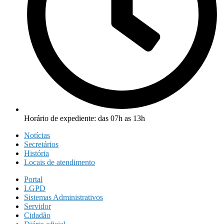
Horário de expediente: das 07h as 13h
Notícias
Secretários
História
Locais de atendimento
Portal
LGPD
Sistemas Administrativos
Servidor
Cidadão