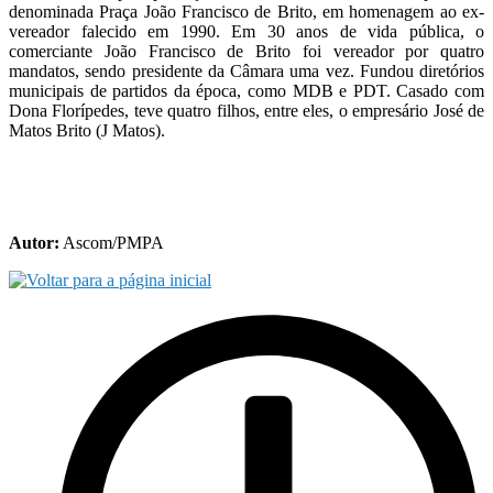
denominada Praça João Francisco de Brito, em homenagem ao ex-
vereador falecido em 1990. Em 30 anos de vida pública, o
comerciante João Francisco de Brito foi vereador por quatro
mandatos, sendo presidente da Câmara uma vez. Fundou diretórios
municipais de partidos da época, como MDB e PDT. Casado com
Dona Florípedes, teve quatro filhos, entre eles, o empresário José de
Matos Brito (J Matos).
Autor:
Ascom/PMPA