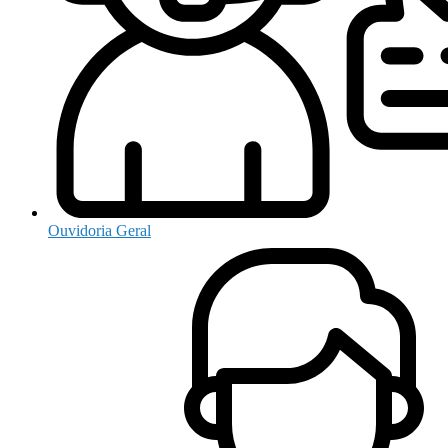
Ouvidoria Geral