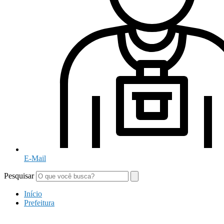
E-Mail
Pesquisar
Início
Prefeitura