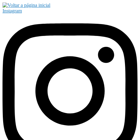
Instagram