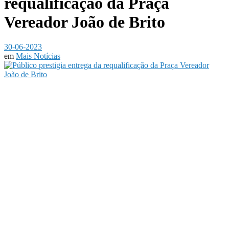
requalificação da Praça
Vereador João de Brito
30-06-2023
em
Mais Notícias