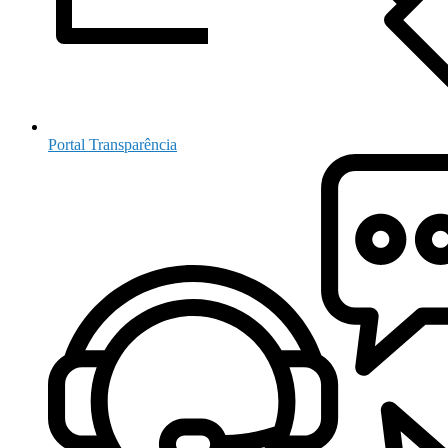
Portal Transparência