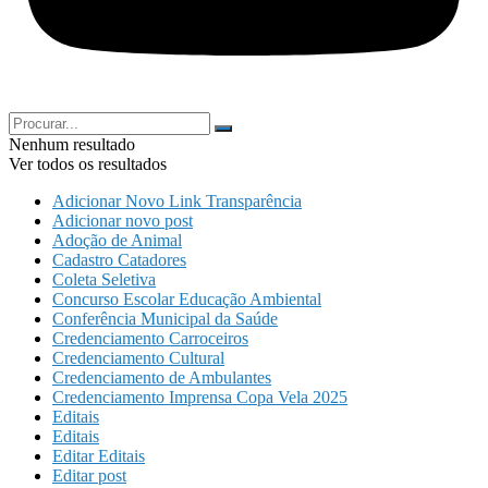
Nenhum resultado
Ver todos os resultados
Adicionar Novo Link Transparência
Adicionar novo post
Adoção de Animal
Cadastro Catadores
Coleta Seletiva
Concurso Escolar Educação Ambiental
Conferência Municipal da Saúde
Credenciamento Carroceiros
Credenciamento Cultural
Credenciamento de Ambulantes
Credenciamento Imprensa Copa Vela 2025
Editais
Editais
Editar Editais
Editar post