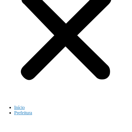
Início
Prefeitura