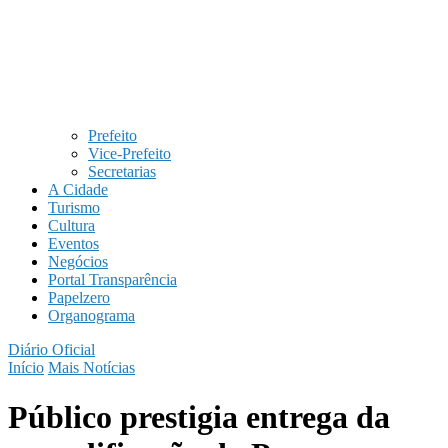
Prefeito
Vice-Prefeito
Secretarias
A Cidade
Turismo
Cultura
Eventos
Negócios
Portal Transparência
Papelzero
Organograma
Diário Oficial
Início
Mais Notícias
Público prestigia entrega da