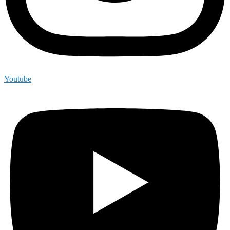
Youtube