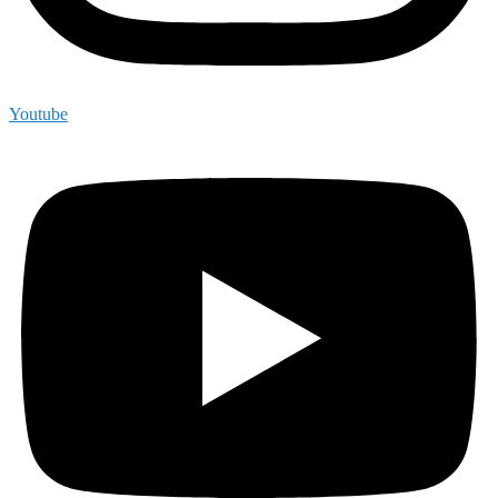
Youtube