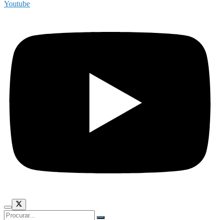
Youtube