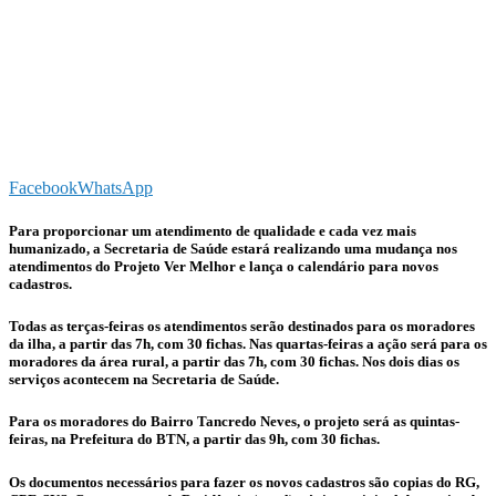
Facebook
WhatsApp
Para proporcionar um atendimento de qualidade e cada vez mais
humanizado, a Secretaria de Saúde estará realizando uma mudança nos
atendimentos do Projeto Ver Melhor e lança o calendário para novos
cadastros.
Todas as terças-feiras os atendimentos serão destinados para os moradores
da ilha, a partir das 7h, com 30 fichas. Nas quartas-feiras a ação será para os
moradores da área rural, a partir das 7h, com 30 fichas. Nos dois dias os
serviços acontecem na Secretaria de Saúde.
Para os moradores do Bairro Tancredo Neves, o projeto será as quintas-
feiras, na Prefeitura do BTN, a partir das 9h, com 30 fichas.
Os documentos necessários para fazer os novos cadastros são copias do RG,