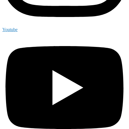
Youtube