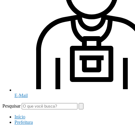
E-Mail
Pesquisar
Início
Prefeitura