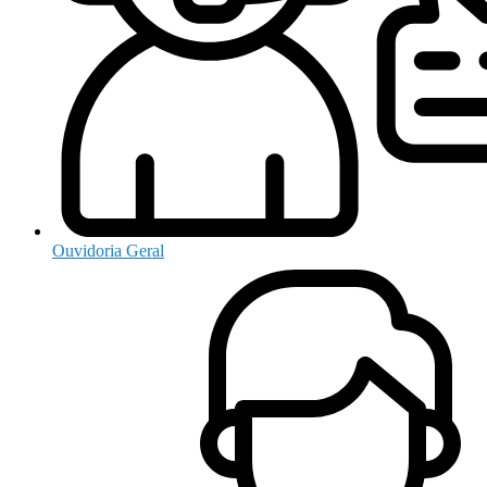
Ouvidoria Geral