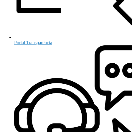
Portal Transparência