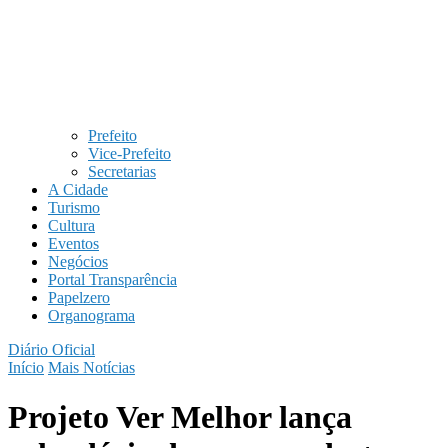
Prefeito
Vice-Prefeito
Secretarias
A Cidade
Turismo
Cultura
Eventos
Negócios
Portal Transparência
Papelzero
Organograma
Diário Oficial
Início
Mais Notícias
Projeto Ver Melhor lança