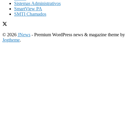
Sistemas Administrativos
SmartView PA
SMTI Chamados
© 2026
JNews
- Premium WordPress news & magazine theme by
Jegtheme
.