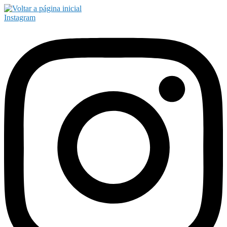
Instagram