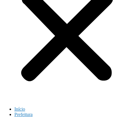
Início
Prefeitura