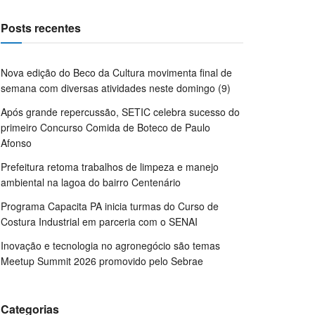
Posts recentes
Nova edição do Beco da Cultura movimenta final de
semana com diversas atividades neste domingo (9)
Após grande repercussão, SETIC celebra sucesso do
primeiro Concurso Comida de Boteco de Paulo
Afonso
Prefeitura retoma trabalhos de limpeza e manejo
ambiental na lagoa do bairro Centenário
Programa Capacita PA inicia turmas do Curso de
Costura Industrial em parceria com o SENAI
Inovação e tecnologia no agronegócio são temas
Meetup Summit 2026 promovido pelo Sebrae
Categorias