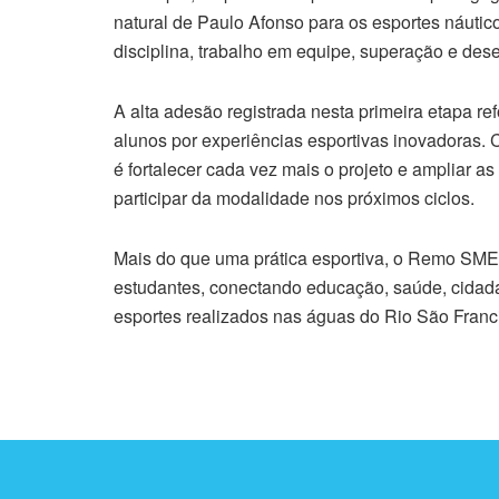
natural de Paulo Afonso para os esportes náutic
disciplina, trabalho em equipe, superação e dese
A alta adesão registrada nesta primeira etapa re
alunos por experiências esportivas inovadoras. 
é fortalecer cada vez mais o projeto e ampliar 
participar da modalidade nos próximos ciclos.
Mais do que uma prática esportiva, o Remo SME 
estudantes, conectando educação, saúde, cidada
esportes realizados nas águas do Rio São Franc