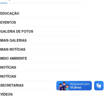
EDUCAÇÃO
EVENTOS
GALERIA DE FOTOS
MAIS GALERIAS
MAIS NOTÍCIAS
MEIO AMBIENTE
NOTÍCIAS
NOTÍCIAS
SECRETARIAS
VÍDEOS