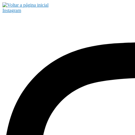
Instagram