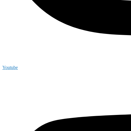
Youtube