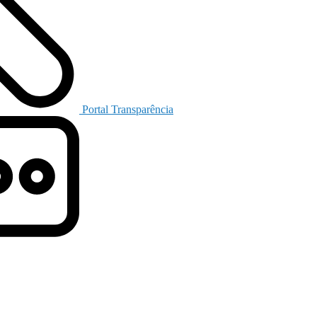
Portal Transparência