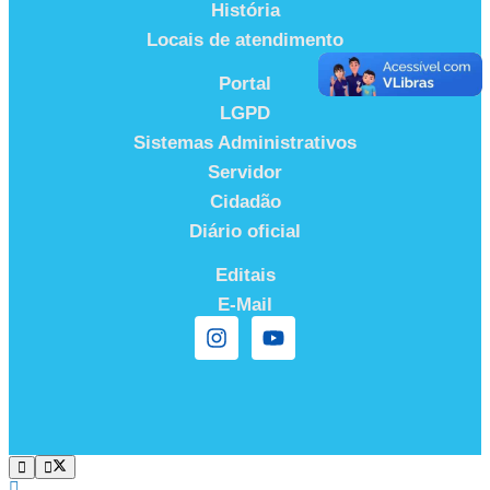
História
Locais de atendimento
Portal
LGPD
Sistemas Administrativos
Servidor
Cidadão
Diário oficial
Editais
E-Mail