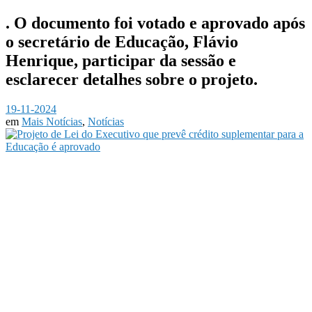
. O documento foi votado e aprovado após
o secretário de Educação, Flávio
Henrique, participar da sessão e
esclarecer detalhes sobre o projeto.
19-11-2024
em
Mais Notícias
,
Notícias