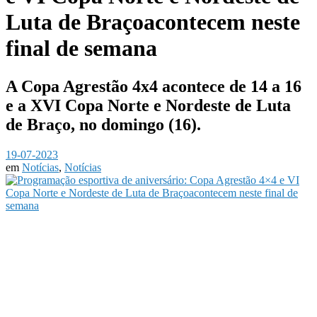
Luta de Braçoacontecem neste
final de semana
A Copa Agrestão 4x4 acontece de 14 a 16
e a XVI Copa Norte e Nordeste de Luta
de Braço, no domingo (16).
19-07-2023
em
Notícias
,
Notícias