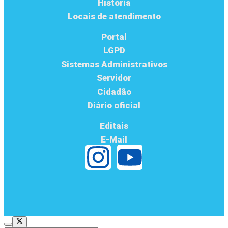
História
Locais de atendimento
Portal
LGPD
Sistemas Administrativos
Servidor
Cidadão
Diário oficial
Editais
E-Mail