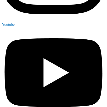
Youtube