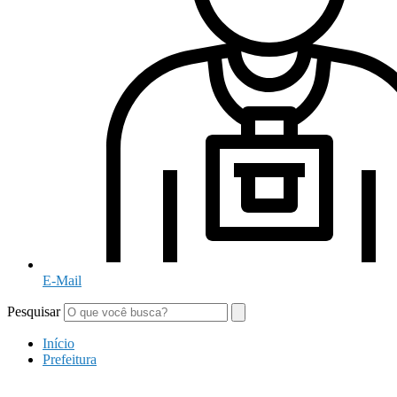
E-Mail
Pesquisar
Início
Prefeitura