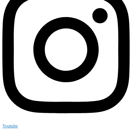
Youtube