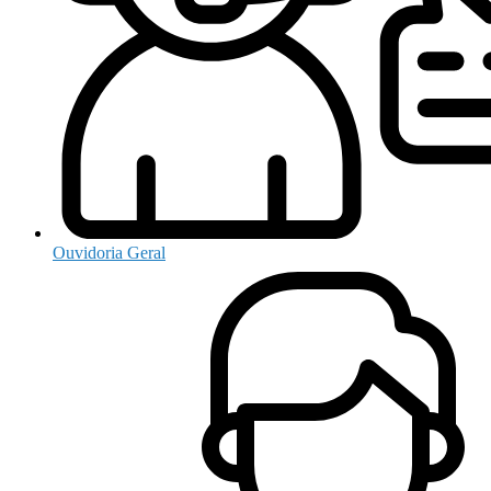
Ouvidoria Geral