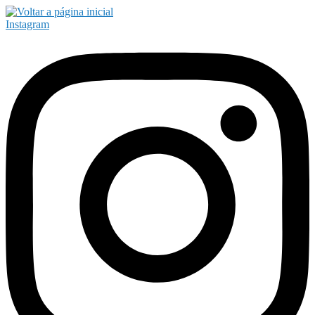
Instagram