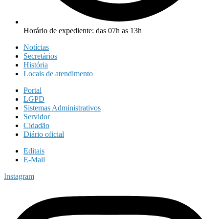
Horário de expediente: das 07h as 13h
Notícias
Secretários
História
Locais de atendimento
Portal
LGPD
Sistemas Administrativos
Servidor
Cidadão
Diário oficial
Editais
E-Mail
Instagram