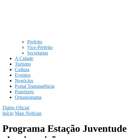
Prefeito
Vice-Prefeito
Secretarias
A Cidade
Turismo
Cultura
Eventos
Negócios
Portal Transparência
Papelzero
Organograma
Diário Oficial
Início
Mais Notícias
Programa Estação Juventude