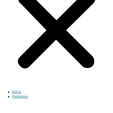
Início
Prefeitura