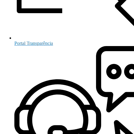
Portal Transparência