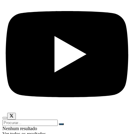
Nenhum resultado
Ver todos os resultados