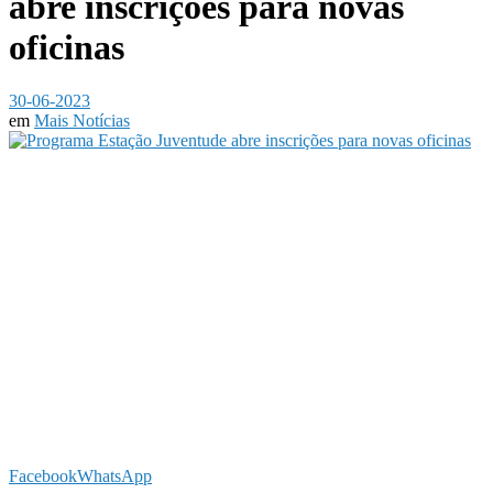
abre inscrições para novas
oficinas
30-06-2023
em
Mais Notícias
Facebook
WhatsApp