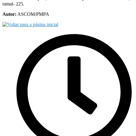
ramal- 225.
Autor:
ASCOM/PMPA