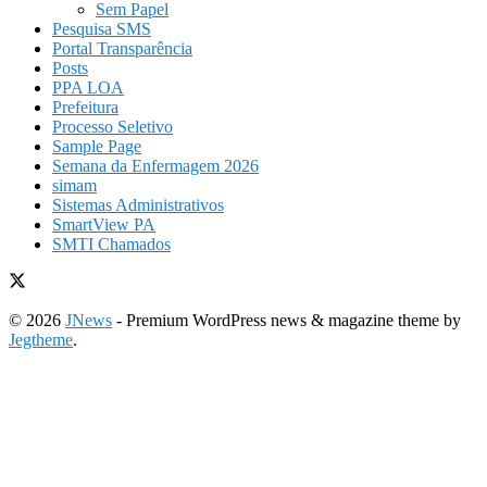
Sem Papel
Pesquisa SMS
Portal Transparência
Posts
PPA LOA
Prefeitura
Processo Seletivo
Sample Page
Semana da Enfermagem 2026
simam
Sistemas Administrativos
SmartView PA
SMTI Chamados
© 2026
JNews
- Premium WordPress news & magazine theme by
Jegtheme
.