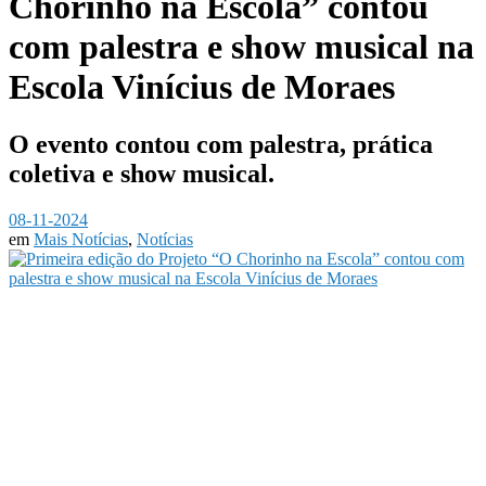
Chorinho na Escola” contou
com palestra e show musical na
Escola Vinícius de Moraes
O evento contou com palestra, prática
coletiva e show musical.
08-11-2024
em
Mais Notícias
,
Notícias