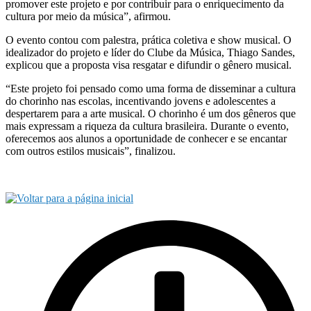
promover este projeto e por contribuir para o enriquecimento da
cultura por meio da música”, afirmou.
O evento contou com palestra, prática coletiva e show musical. O
idealizador do projeto e líder do Clube da Música, Thiago Sandes,
explicou que a proposta visa resgatar e difundir o gênero musical.
“Este projeto foi pensado como uma forma de disseminar a cultura
do chorinho nas escolas, incentivando jovens e adolescentes a
despertarem para a arte musical. O chorinho é um dos gêneros que
mais expressam a riqueza da cultura brasileira. Durante o evento,
oferecemos aos alunos a oportunidade de conhecer e se encantar
com outros estilos musicais”, finalizou.