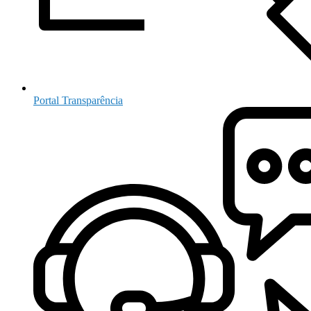
Portal Transparência