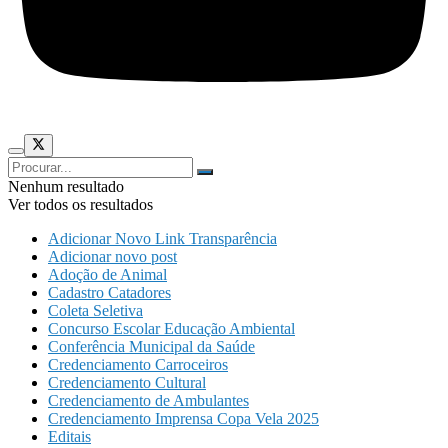
Nenhum resultado
Ver todos os resultados
Adicionar Novo Link Transparência
Adicionar novo post
Adoção de Animal
Cadastro Catadores
Coleta Seletiva
Concurso Escolar Educação Ambiental
Conferência Municipal da Saúde
Credenciamento Carroceiros
Credenciamento Cultural
Credenciamento de Ambulantes
Credenciamento Imprensa Copa Vela 2025
Editais