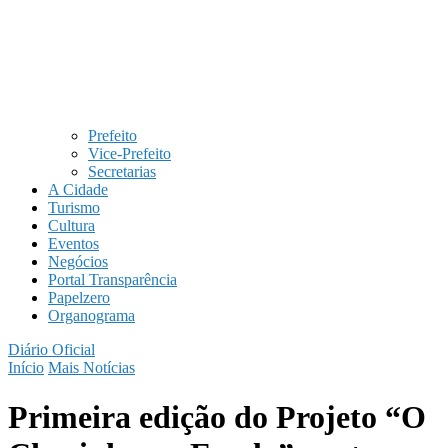
Prefeito
Vice-Prefeito
Secretarias
A Cidade
Turismo
Cultura
Eventos
Negócios
Portal Transparência
Papelzero
Organograma
Diário Oficial
Início
Mais Notícias
Primeira edição do Projeto “O