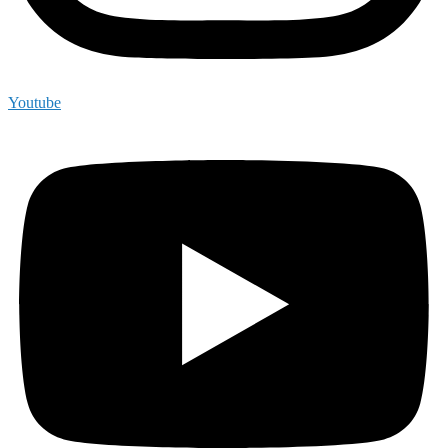
Youtube