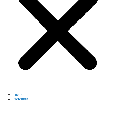
Início
Prefeitura