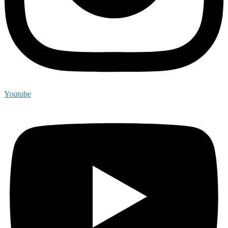
Youtube