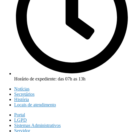
Horário de expediente: das 07h as 13h
Notícias
Secretários
História
Locais de atendimento
Portal
LGPD
Sistemas Administrativos
Servidor