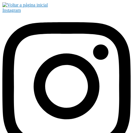
Instagram