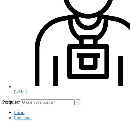
E-Mail
Pesquisar
Início
Prefeitura