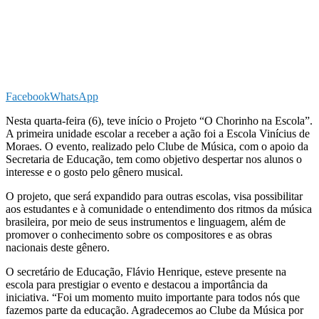
Facebook
WhatsApp
Nesta quarta-feira (6), teve início o Projeto “O Chorinho na Escola”.
A primeira unidade escolar a receber a ação foi a Escola Vinícius de
Moraes. O evento, realizado pelo Clube de Música, com o apoio da
Secretaria de Educação, tem como objetivo despertar nos alunos o
interesse e o gosto pelo gênero musical.
O projeto, que será expandido para outras escolas, visa possibilitar
aos estudantes e à comunidade o entendimento dos ritmos da música
brasileira, por meio de seus instrumentos e linguagem, além de
promover o conhecimento sobre os compositores e as obras
nacionais deste gênero.
O secretário de Educação, Flávio Henrique, esteve presente na
escola para prestigiar o evento e destacou a importância da
iniciativa. “Foi um momento muito importante para todos nós que
fazemos parte da educação. Agradecemos ao Clube da Música por