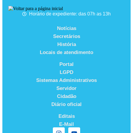
Horário de expediente: das 07h as 13h
Notícias
Secretários
História
Locais de atendimento
Portal
LGPD
Sistemas Administrativos
Servidor
Cidadão
Diário oficial
Editais
E-Mail