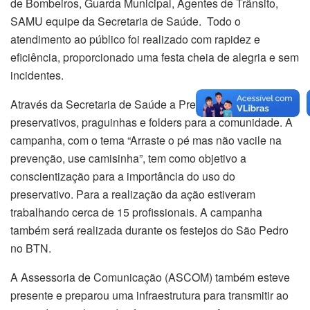
de Bombeiros, Guarda Municipal, Agentes de Trânsito,
SAMU equipe da Secretaria de Saúde. Todo o
atendimento ao público foi realizado com rapidez e
eficiência, proporcionado uma festa cheia de alegria e sem
incidentes.
Através da Secretaria de Saúde a Prefeitura distribuiu
preservativos, praguinhas e folders para a comunidade. A
campanha, com o tema “Arraste o pé mas não vacile na
prevenção, use camisinha”, tem como objetivo a
conscientização para a importância do uso do
preservativo. Para a realização da ação estiveram
trabalhando cerca de 15 profissionais. A campanha
também será realizada durante os festejos do São Pedro
no BTN.
A Assessoria de Comunicação (ASCOM) também esteve
presente e preparou uma infraestrutura para transmitir ao