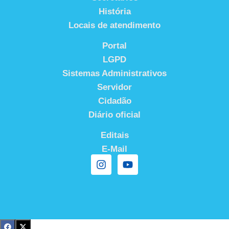
História
Locais de atendimento
Portal
LGPD
Sistemas Administrativos
Servidor
Cidadão
Diário oficial
Editais
E-Mail