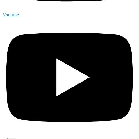
Youtube