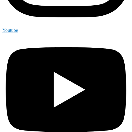
Youtube