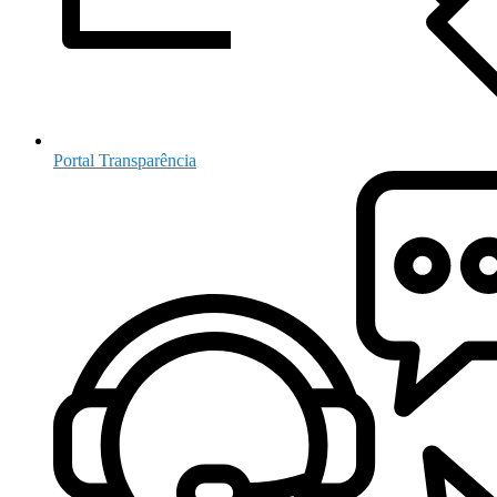
Portal Transparência