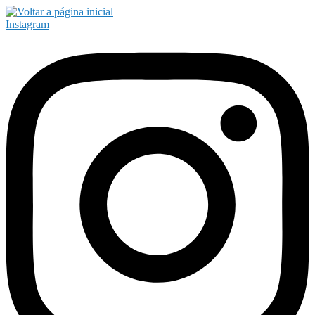
Instagram