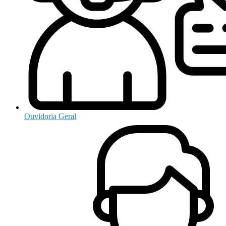
Ouvidoria Geral