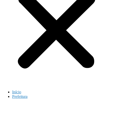
Início
Prefeitura