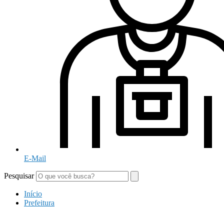
E-Mail
Pesquisar
Início
Prefeitura