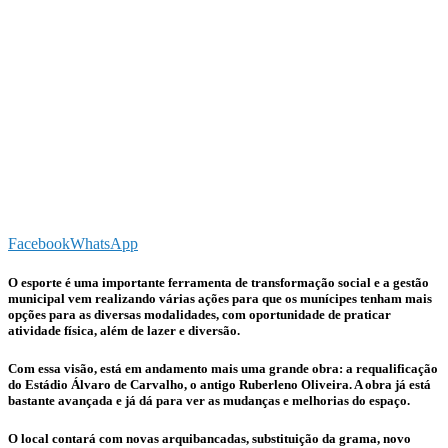
Facebook
WhatsApp
O esporte é uma importante ferramenta de transformação social e a gestão
municipal vem realizando várias ações para que os munícipes tenham mais
opções para as diversas modalidades, com oportunidade de praticar
atividade física, além de lazer e diversão.
Com essa visão, está em andamento mais uma grande obra: a requalificação
do Estádio Álvaro de Carvalho, o antigo Ruberleno Oliveira. A obra já está
bastante avançada e já dá para ver as mudanças e melhorias do espaço.
O local contará com novas arquibancadas, substituição da grama, novo