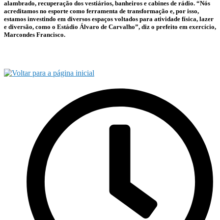
alambrado, recuperação dos vestiários, banheiros e cabines de rádio. “Nós
acreditamos no esporte como ferramenta de transformação e, por isso,
estamos investindo em diversos espaços voltados para atividade física, lazer
e diversão, como o Estádio Álvaro de Carvalho”, diz o prefeito em exercício,
Marcondes Francisco.