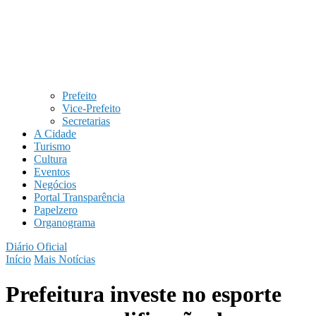
Prefeito
Vice-Prefeito
Secretarias
A Cidade
Turismo
Cultura
Eventos
Negócios
Portal Transparência
Papelzero
Organograma
Diário Oficial
Início
Mais Notícias
Prefeitura investe no esporte