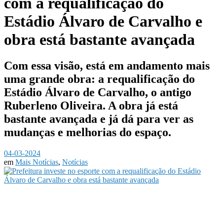
com a requalificação do
Estádio Álvaro de Carvalho e
obra está bastante avançada
Com essa visão, está em andamento mais
uma grande obra: a requalificação do
Estádio Álvaro de Carvalho, o antigo
Ruberleno Oliveira. A obra já está
bastante avançada e já dá para ver as
mudanças e melhorias do espaço.
04-03-2024
em
Mais Notícias
,
Notícias