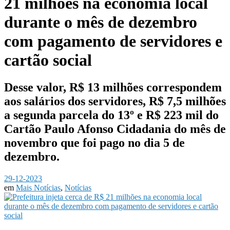
21 milhões na economia local
durante o mês de dezembro
com pagamento de servidores e
cartão social
Desse valor, R$ 13 milhões correspondem
aos salários dos servidores, R$ 7,5 milhões
a segunda parcela do 13º e R$ 223 mil do
Cartão Paulo Afonso Cidadania do mês de
novembro que foi pago no dia 5 de
dezembro.
29-12-2023
em
Mais Notícias
,
Notícias