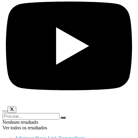
Nenhum resultado
Ver todos os resultados