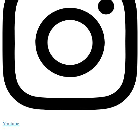
Youtube