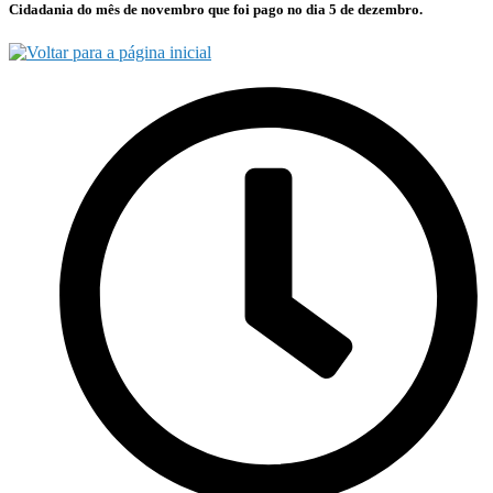
Cidadania do mês de novembro que foi pago no dia 5 de dezembro.