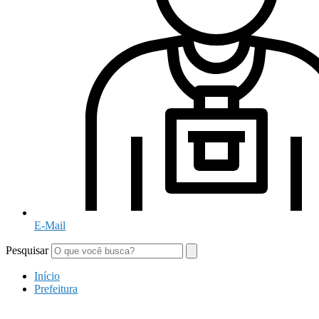
E-Mail
Pesquisar
Início
Prefeitura