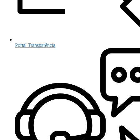
Portal Transparência