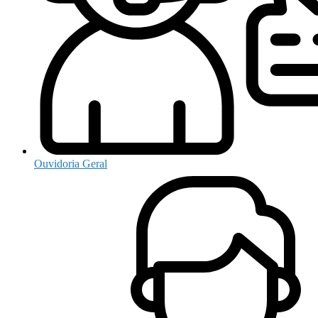
Ouvidoria Geral