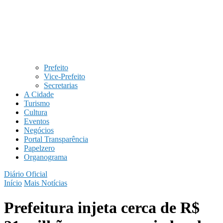
Prefeito
Vice-Prefeito
Secretarias
A Cidade
Turismo
Cultura
Eventos
Negócios
Portal Transparência
Papelzero
Organograma
Diário Oficial
Início
Mais Notícias
Prefeitura injeta cerca de R$