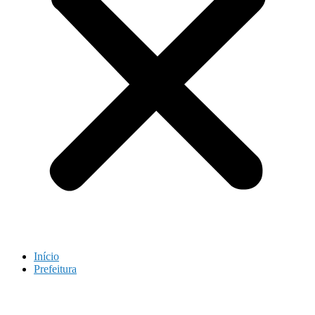
Início
Prefeitura