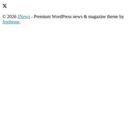
© 2026
JNews
- Premium WordPress news & magazine theme by
Jegtheme
.