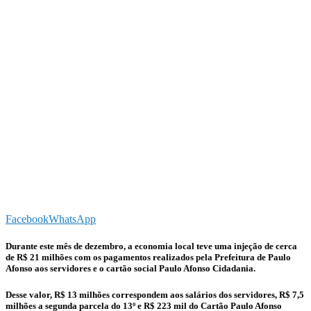
Facebook
WhatsApp
Durante este mês de dezembro, a economia local teve uma injeção de cerca
de R$ 21 milhões com os pagamentos realizados pela Prefeitura de Paulo
Afonso aos servidores e o cartão social Paulo Afonso Cidadania.
Desse valor, R$ 13 milhões correspondem aos salários dos servidores, R$ 7,5
milhões a segunda parcela do 13º e R$ 223 mil do Cartão Paulo Afonso