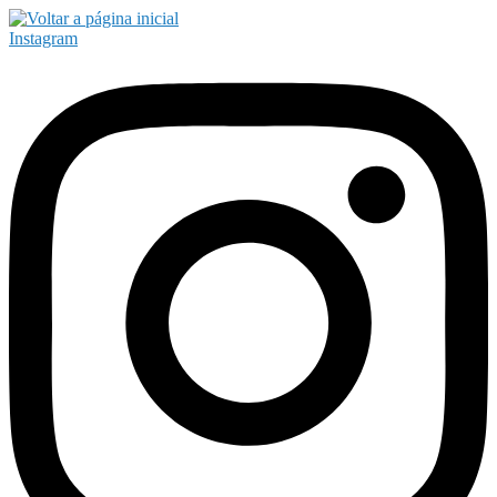
Instagram