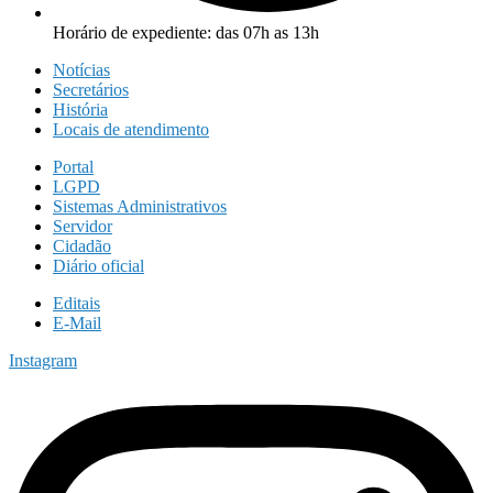
Horário de expediente: das 07h as 13h
Notícias
Secretários
História
Locais de atendimento
Portal
LGPD
Sistemas Administrativos
Servidor
Cidadão
Diário oficial
Editais
E-Mail
Instagram