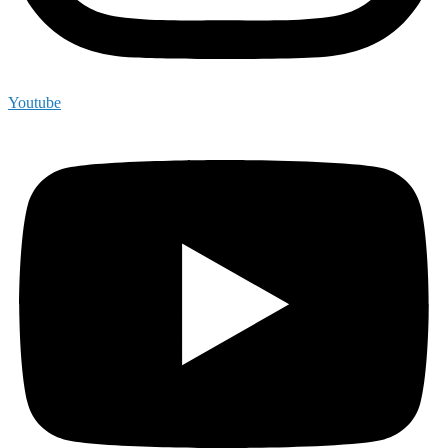
Youtube