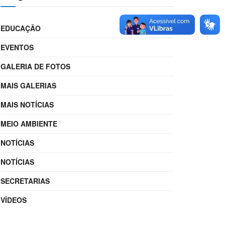
EDUCAÇÃO
EVENTOS
GALERIA DE FOTOS
MAIS GALERIAS
MAIS NOTÍCIAS
MEIO AMBIENTE
NOTÍCIAS
NOTÍCIAS
SECRETARIAS
VÍDEOS