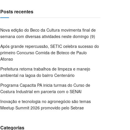
Posts recentes
Nova edição do Beco da Cultura movimenta final de
semana com diversas atividades neste domingo (9)
Após grande repercussão, SETIC celebra sucesso do
primeiro Concurso Comida de Boteco de Paulo
Afonso
Prefeitura retoma trabalhos de limpeza e manejo
ambiental na lagoa do bairro Centenário
Programa Capacita PA inicia turmas do Curso de
Costura Industrial em parceria com o SENAI
Inovação e tecnologia no agronegócio são temas
Meetup Summit 2026 promovido pelo Sebrae
Categorias