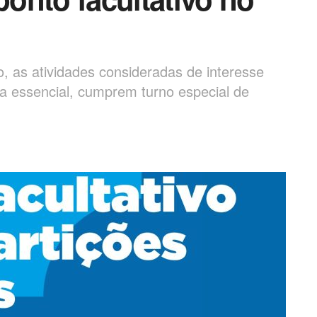
o, as atividades consideradas de interesse
za essencial, cumprem turno especial de