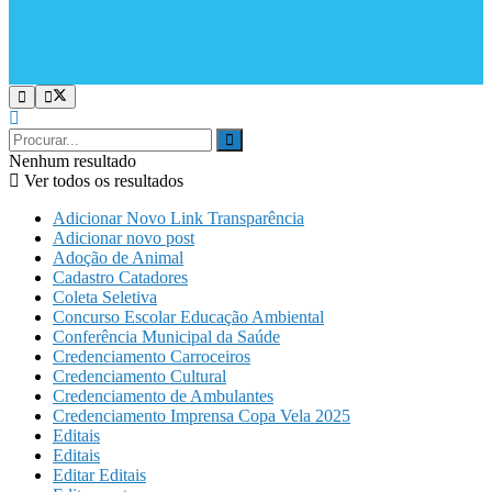
Nenhum resultado
Ver todos os resultados
Adicionar Novo Link Transparência
Adicionar novo post
Adoção de Animal
Cadastro Catadores
Coleta Seletiva
Concurso Escolar Educação Ambiental
Conferência Municipal da Saúde
Credenciamento Carroceiros
Credenciamento Cultural
Credenciamento de Ambulantes
Credenciamento Imprensa Copa Vela 2025
Editais
Editais
Editar Editais