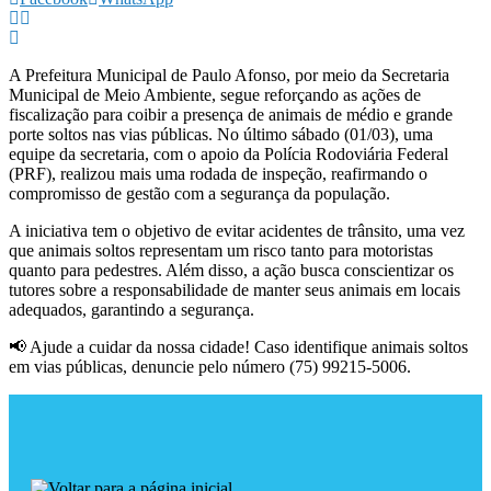
A Prefeitura Municipal de Paulo Afonso, por meio da Secretaria
Municipal de Meio Ambiente, segue reforçando as ações de
fiscalização para coibir a presença de animais de médio e grande
porte soltos nas vias públicas. No último sábado (01/03), uma
equipe da secretaria, com o apoio da Polícia Rodoviária Federal
(PRF), realizou mais uma rodada de inspeção, reafirmando o
compromisso de gestão com a segurança da população.
A iniciativa tem o objetivo de evitar acidentes de trânsito, uma vez
que animais soltos representam um risco tanto para motoristas
quanto para pedestres. Além disso, a ação busca conscientizar os
tutores sobre a responsabilidade de manter seus animais em locais
adequados, garantindo a segurança.
📢 Ajude a cuidar da nossa cidade! Caso identifique animais soltos
em vias públicas, denuncie pelo número (75) 99215-5006.