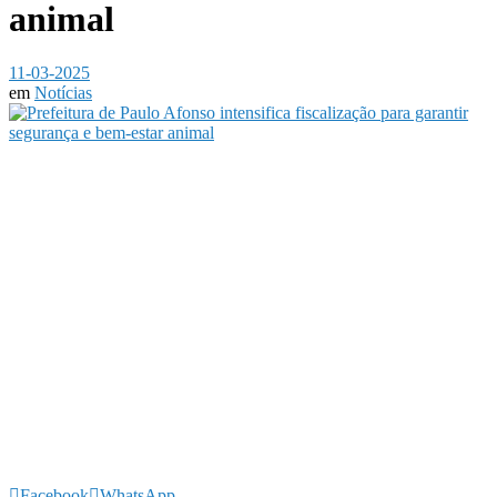
animal
11-03-2025
em
Notícias
Facebook
WhatsApp