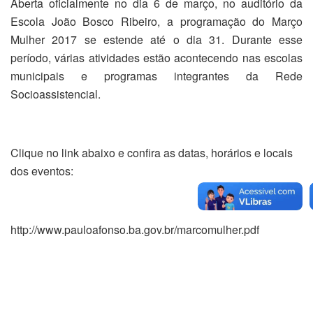
Aberta oficialmente no dia 6 de março, no auditório da
Escola João Bosco Ribeiro, a programação do Março
Mulher 2017 se estende até o dia 31. Durante esse
período, várias atividades estão acontecendo nas escolas
municipais e programas integrantes da Rede
Socioassistencial.
Clique no link abaixo e confira as datas, horários e locais
dos eventos:
http://www.pauloafonso.ba.gov.br/marcomulher.pdf