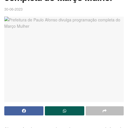
30-06-2023