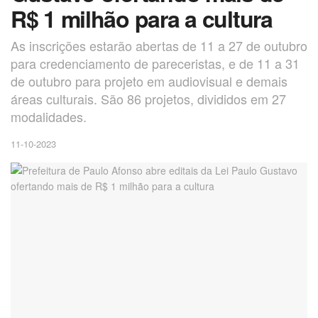
R$ 1 milhão para a cultura
As inscrições estarão abertas de 11 a 27 de outubro
para credenciamento de pareceristas, e de 11 a 31
de outubro para projeto em audiovisual e demais
áreas culturais. São 86 projetos, divididos em 27
modalidades.
11-10-2023