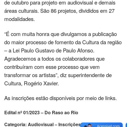
de outubro para projeto em audiovisual e demais
áreas culturais. São 86 projetos, divididos em 27
modalidades.
“É com muita honra que divulgamos a publicação
do maior processo de fomento da Cultura da região
– a Lei Paulo Gustavo de Paulo Afonso.
Agradecemos a todos os colaboradores que
contribuíram com esse processo que vem
transformar os artistas”, diz superintendente de
Cultura, Rogério Xavier.
As inscrições estão disponíveis por meio de links.
Edital nº 01/2023 – Do Raso ao Rio
Categoria: Audiovisual – Inscrições de 11 a 31/10