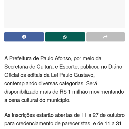
A Prefeitura de Paulo Afonso, por meio da
Secretaria de Cultura e Esporte, publicou no Diário
Oficial os editais da Lei Paulo Gustavo,
contemplando diversas categorias. Será
disponibilizado mais de R$ 1 milhão movimentando
a cena cultural do município.
As inscrições estarão abertas de 11 a 27 de outubro
para credenciamento de pareceristas, e de 11 a 31