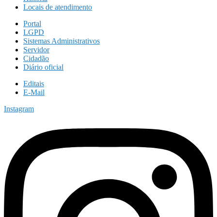
Locais de atendimento
Portal
LGPD
Sistemas Administrativos
Servidor
Cidadão
Diário oficial
Editais
E-Mail
Instagram