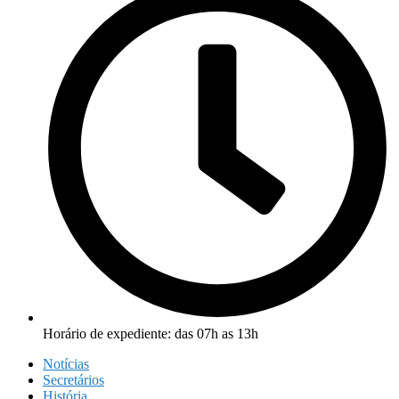
Horário de expediente: das 07h as 13h
Notícias
Secretários
História