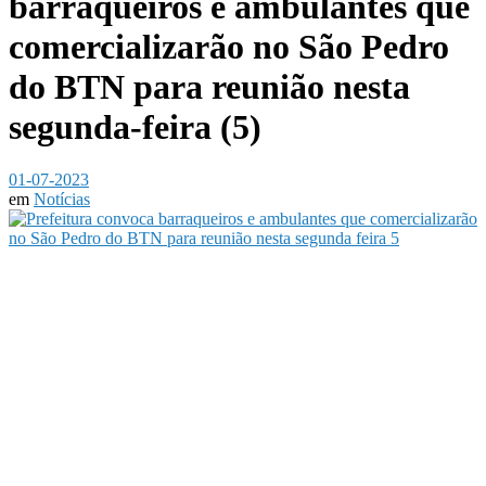
barraqueiros e ambulantes que
comercializarão no São Pedro
do BTN para reunião nesta
segunda-feira (5)
01-07-2023
em
Notícias