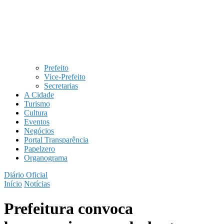
Prefeito
Vice-Prefeito
Secretarias
A Cidade
Turismo
Cultura
Eventos
Negócios
Portal Transparência
Papelzero
Organograma
Diário Oficial
Início
Notícias
Prefeitura convoca