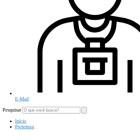
E-Mail
Pesquisar
Início
Prefeitura