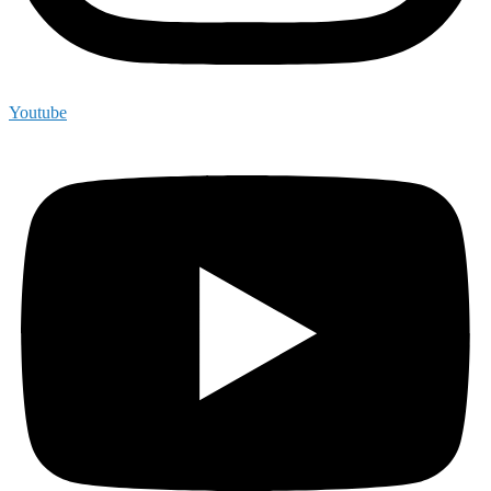
Youtube