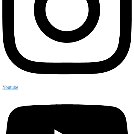
Youtube