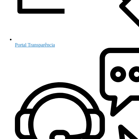
Portal Transparência