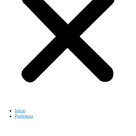
Início
Prefeitura