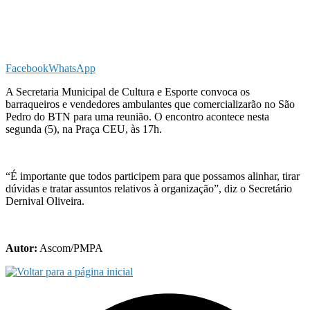
Facebook
WhatsApp
A Secretaria Municipal de Cultura e Esporte convoca os
barraqueiros e vendedores ambulantes que comercializarão no São
Pedro do BTN para uma reunião. O encontro acontece nesta
segunda (5), na Praça CEU, às 17h.
“É importante que todos participem para que possamos alinhar, tirar
dúvidas e tratar assuntos relativos à organização”, diz o Secretário
Dernival Oliveira.
Autor:
Ascom/PMPA