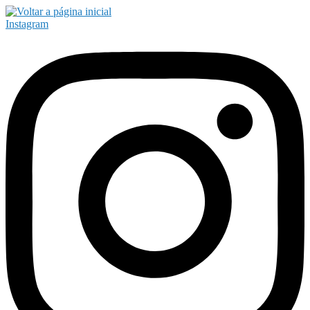
Instagram