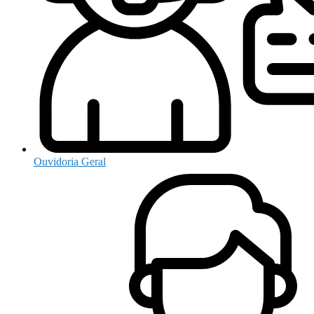
Ouvidoria Geral