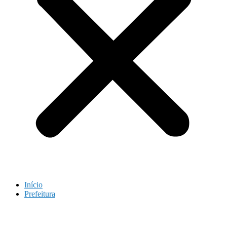
Início
Prefeitura