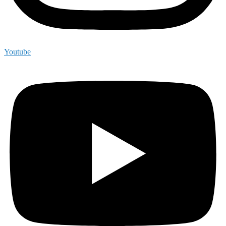
Youtube