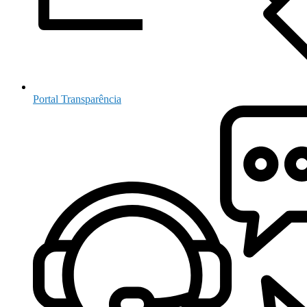
Portal Transparência