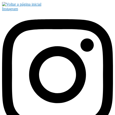
Instagram