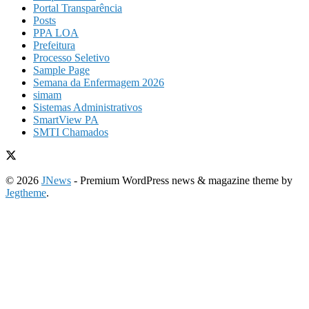
Portal Transparência
Posts
PPA LOA
Prefeitura
Processo Seletivo
Sample Page
Semana da Enfermagem 2026
simam
Sistemas Administrativos
SmartView PA
SMTI Chamados
© 2026
JNews
- Premium WordPress news & magazine theme by
Jegtheme
.