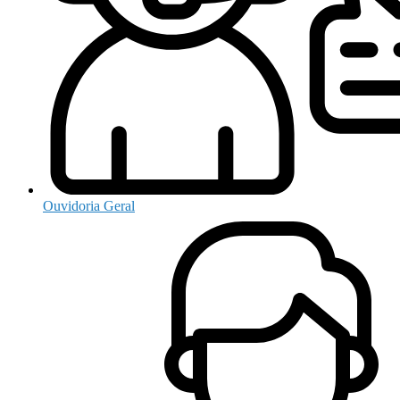
Ouvidoria Geral