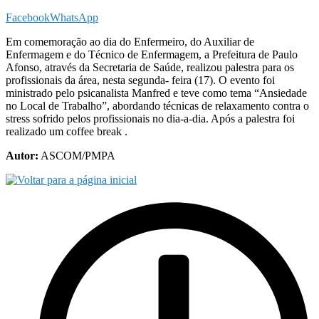
Facebook
WhatsApp
Em comemoração ao dia do Enfermeiro, do Auxiliar de
Enfermagem e do Técnico de Enfermagem, a Prefeitura de Paulo
Afonso, através da Secretaria de Saúde, realizou palestra para os
profissionais da área, nesta segunda- feira (17). O evento foi
ministrado pelo psicanalista Manfred e teve como tema “Ansiedade
no Local de Trabalho”, abordando técnicas de relaxamento contra o
stress sofrido pelos profissionais no dia-a-dia. Após a palestra foi
realizado um coffee break .
Autor:
ASCOM/PMPA