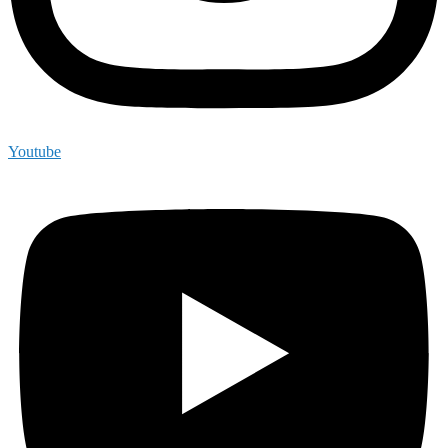
Youtube