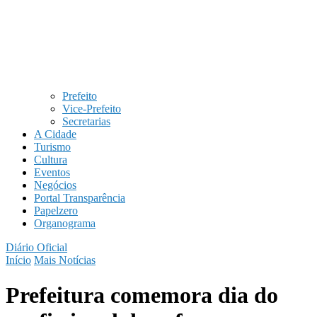
Prefeito
Vice-Prefeito
Secretarias
A Cidade
Turismo
Cultura
Eventos
Negócios
Portal Transparência
Papelzero
Organograma
Diário Oficial
Início
Mais Notícias
Prefeitura comemora dia do