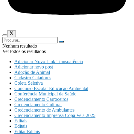
Nenhum resultado
Ver todos os resultados
Adicionar Novo Link Transparência
Adicionar novo post
Adoção de Animal
Cadastro Catadores
Coleta Seletiva
Concurso Escolar Educação Ambiental
Conferência Municipal da Saúde
Credenciamento Carroceiros
Credenciamento Cultural
Credenciamento de Ambulantes
Credenciamento Imprensa Copa Vela 2025
Editais
Editais
Editar Editais