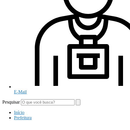
E-Mail
Pesquisar
Início
Prefeitura