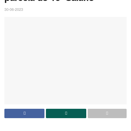
30-06-2023