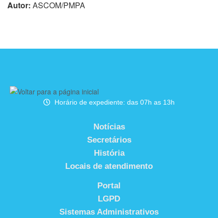
Autor:
ASCOM/PMPA
Horário de expediente: das 07h as 13h
Notícias
Secretários
História
Locais de atendimento
Portal
LGPD
Sistemas Administrativos