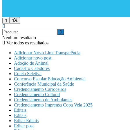
Nenhum resultado
Ver todos os resultados
Adicionar Novo Link Transparência
Adicionar novo post
Adoção de Animal
Cadastro Catadores
Coleta Seletiva
Concurso Escolar Educação Ambiental
Conferência Municipal da Saúde
Credenciamento Carroceiros
Credenciamento Cultural
Credenciamento de Ambulantes
Credenciamento Imprensa Copa Vela 2025
Editais
Editais
Editar Editais
Editar post