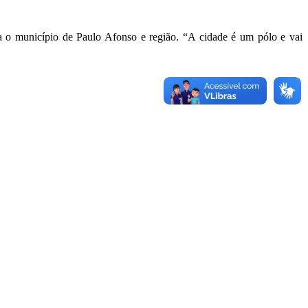
a o município de Paulo Afonso e região. “A cidade é um pólo e vai