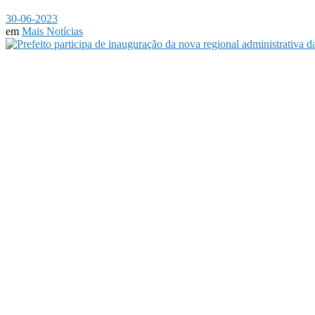
30-06-2023
em
Mais Notícias