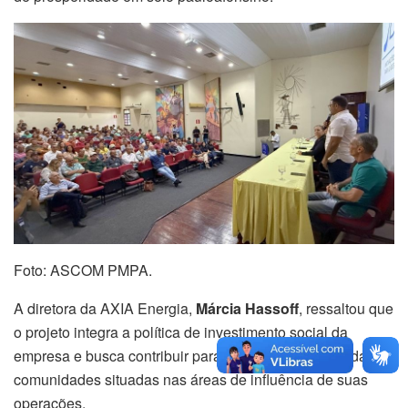
Foto: ASCOM PMPA.
A diretora da AXIA Energia,
Márcia Hassoff
, ressaltou que
o projeto integra a política de investimento social da
empresa e busca contribuir para o desenvolvimento das
comunidades situadas nas áreas de influência de suas
operações.