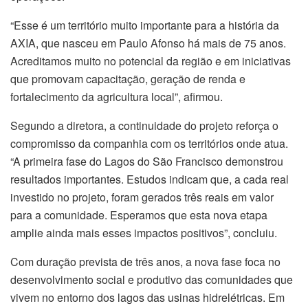
“Esse é um território muito importante para a história da
AXIA, que nasceu em Paulo Afonso há mais de 75 anos.
Acreditamos muito no potencial da região e em iniciativas
que promovam capacitação, geração de renda e
fortalecimento da agricultura local”, afirmou.
Segundo a diretora, a continuidade do projeto reforça o
compromisso da companhia com os territórios onde atua.
“A primeira fase do Lagos do São Francisco demonstrou
resultados importantes. Estudos indicam que, a cada real
investido no projeto, foram gerados três reais em valor
para a comunidade. Esperamos que esta nova etapa
amplie ainda mais esses impactos positivos”, concluiu.
Com duração prevista de três anos, a nova fase foca no
desenvolvimento social e produtivo das comunidades que
vivem no entorno dos lagos das usinas hidrelétricas. Em