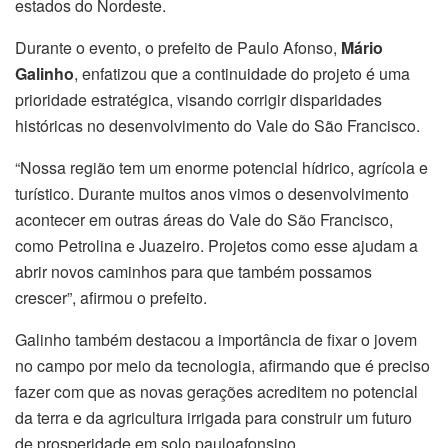
estados do Nordeste.
Durante o evento, o prefeito de Paulo Afonso,
Mário
Galinho
, enfatizou que a continuidade do projeto é uma
prioridade estratégica, visando corrigir disparidades
históricas no desenvolvimento do Vale do São Francisco.
“Nossa região tem um enorme potencial hídrico, agrícola e
turístico. Durante muitos anos vimos o desenvolvimento
acontecer em outras áreas do Vale do São Francisco,
como Petrolina e Juazeiro. Projetos como esse ajudam a
abrir novos caminhos para que também possamos
crescer”, afirmou o prefeito.
Galinho também destacou a importância de fixar o jovem
no campo por meio da tecnologia, afirmando que é preciso
fazer com que as novas gerações acreditem no potencial
da terra e da agricultura irrigada para construir um futuro
de prosperidade em solo pauloafonsino.