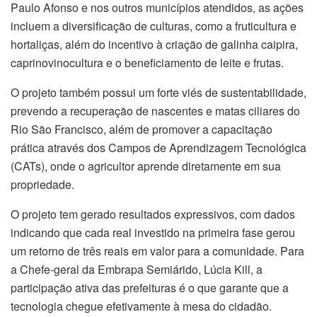
Paulo Afonso e nos outros municípios atendidos, as ações
incluem a diversificação de culturas, como a fruticultura e
hortaliças, além do incentivo à criação de galinha caipira,
caprinovinocultura e o beneficiamento de leite e frutas.
O projeto também possui um forte viés de sustentabilidade,
prevendo a recuperação de nascentes e matas ciliares do
Rio São Francisco, além de promover a capacitação
prática através dos Campos de Aprendizagem Tecnológica
(CATs), onde o agricultor aprende diretamente em sua
propriedade.
O projeto tem gerado resultados expressivos, com dados
indicando que cada real investido na primeira fase gerou
um retorno de três reais em valor para a comunidade. Para
a Chefe-geral da Embrapa Semiárido, Lúcia Kill, a
participação ativa das prefeituras é o que garante que a
tecnologia chegue efetivamente à mesa do cidadão.