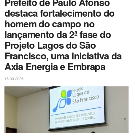
Prefeito de Paulo Afonso
destaca fortalecimento do
homem do campo no
lançamento da 2ª fase do
Projeto Lagos do São
Francisco, uma iniciativa da
Axia Energia e Embrapa
16-03-2026