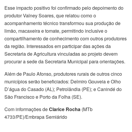
Esse impacto positivo foi confirmado pelo depoimento do
produtor Valney Soares, que relatou como o
acompanhamento técnico transformou sua produção de
limão, macaxeira e tomate, permitindo inclusive o
compartilhamento de conhecimento com outros produtores
da região. Interessados em participar das ações da
Secretaria de Agricultura vinculadas ao projeto devem
procurar a sede da Secretaria Municipal para orientações.
Além de Paulo Afonso, produtores rurais de outros cinco
municípios serão beneficiados: Delmiro Gouveia e Olho
D’água do Casado (AL); Petrolândia (PE); e Canindé do
São Francisco e Porto da Folha (SE).
Com informações de
Clarice Rocha
(MTb
4733/PE)/Embrapa Semiárido