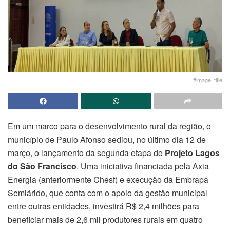
#image_title
Em um marco para o desenvolvimento rural da região, o
município de Paulo Afonso sediou, no último dia 12 de
março, o lançamento da segunda etapa do
Projeto Lagos
do São Francisco
. Uma iniciativa financiada pela Axia
Energia (anteriormente Chesf) e execução da Embrapa
Semiárido, que conta com o apoio da gestão municipal
entre outras entidades, investirá R$ 2,4 milhões para
beneficiar mais de 2,6 mil produtores rurais em quatro