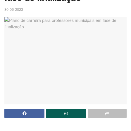
30-06-2023