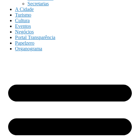
Secretarias
A Cidade
Turismo
Cultura
Eventos
Negócios
Portal Transparência
Papelzero
Organograma