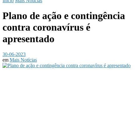
Início
Mais Notícias
Plano de ação e contingência
contra coronavírus é
apresentado
30-06-2023
em
Mais Notícias