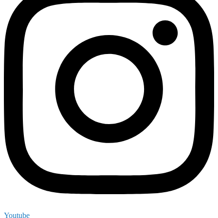
Youtube