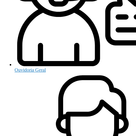
Ouvidoria Geral