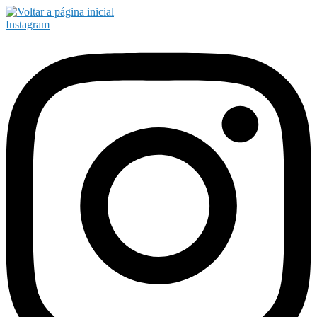
Instagram