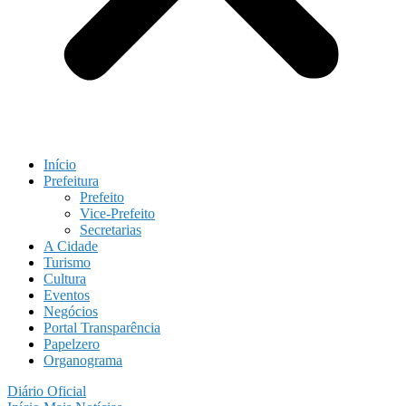
Início
Prefeitura
Prefeito
Vice-Prefeito
Secretarias
A Cidade
Turismo
Cultura
Eventos
Negócios
Portal Transparência
Papelzero
Organograma
Diário Oficial