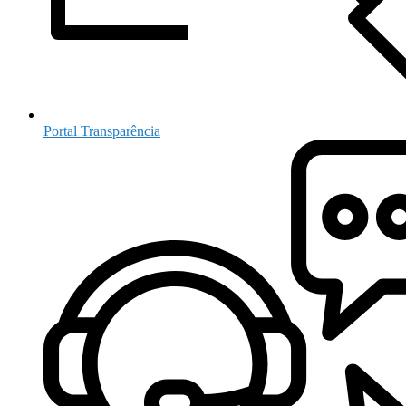
Portal Transparência