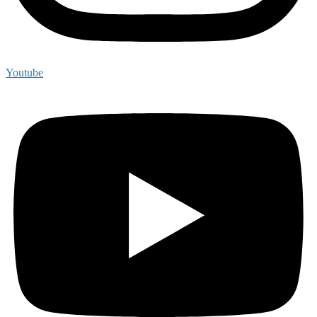
Youtube