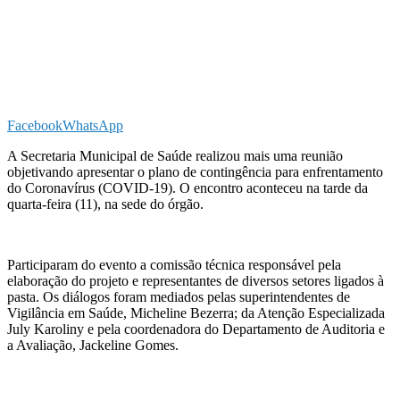
Facebook
WhatsApp
A Secretaria Municipal de Saúde realizou mais uma reunião
objetivando apresentar o plano de contingência para enfrentamento
do Coronavírus (COVID-19). O encontro aconteceu na tarde da
quarta-feira (11), na sede do órgão.
Participaram do evento a comissão técnica responsável pela
elaboração do projeto e representantes de diversos setores ligados à
pasta. Os diálogos foram mediados pelas superintendentes de
Vigilância em Saúde, Micheline Bezerra; da Atenção Especializada
July Karoliny e pela coordenadora do Departamento de Auditoria e
a Avaliação, Jackeline Gomes.