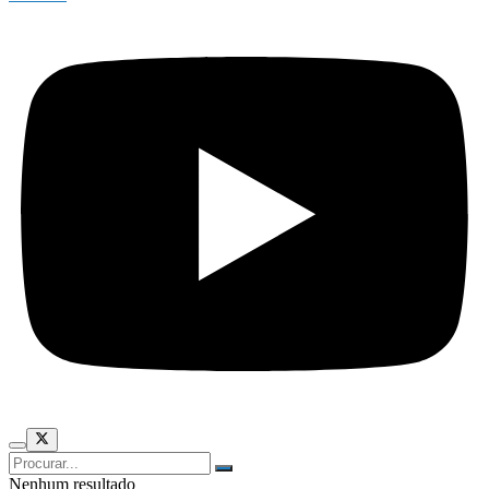
Nenhum resultado