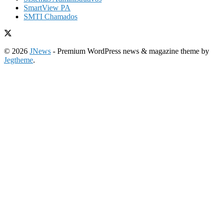
SmartView PA
SMTI Chamados
© 2026
JNews
- Premium WordPress news & magazine theme by
Jegtheme
.