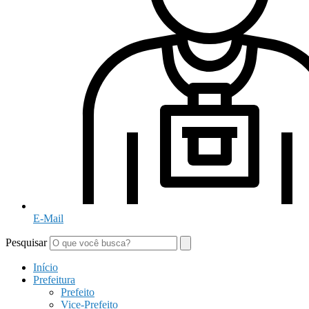
E-Mail
Pesquisar
Início
Prefeitura
Prefeito
Vice-Prefeito