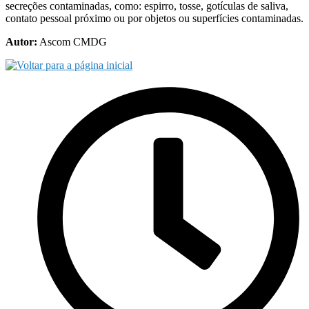
secreções contaminadas, como: espirro, tosse, gotículas de saliva,
contato pessoal próximo ou por objetos ou superfícies contaminadas.
Autor:
Ascom CMDG