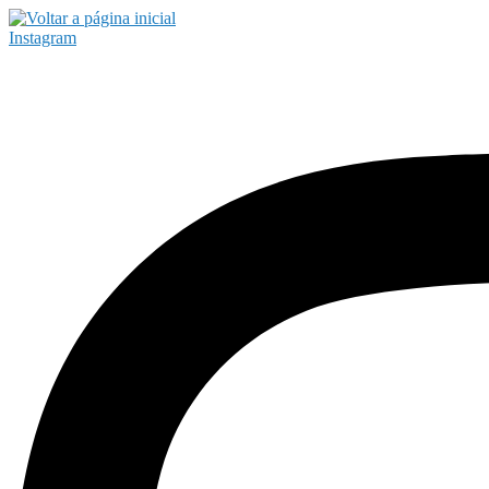
Instagram