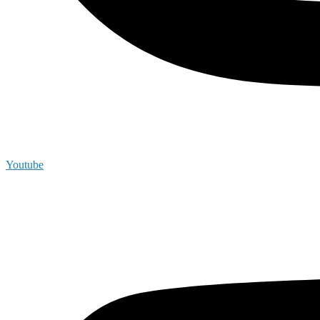
Youtube