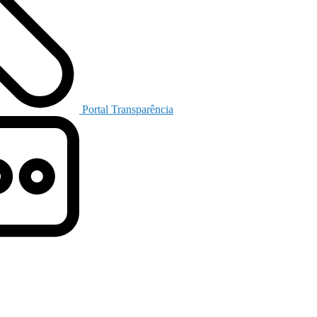
Portal Transparência