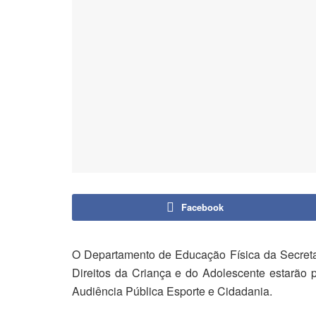
Facebook
O Departamento de Educação Física da Secreta
Direitos da Criança e do Adolescente estarão 
Audiência Pública Esporte e Cidadania.