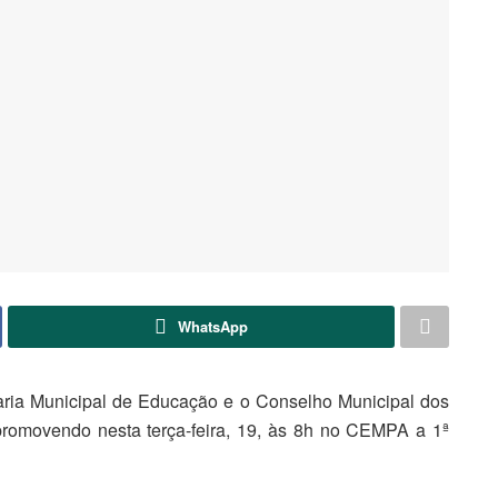
WhatsApp
ria Municipal de Educação e o Conselho Municipal dos
promovendo nesta terça-feira, 19, às 8h no CEMPA a 1ª