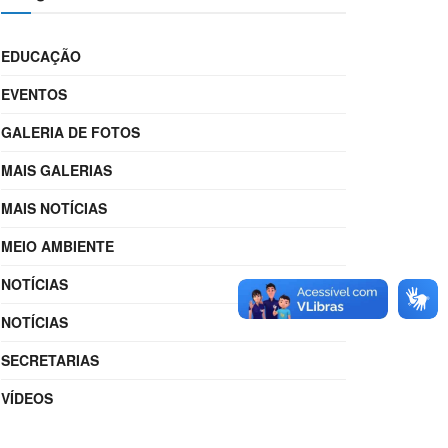
EDUCAÇÃO
EVENTOS
GALERIA DE FOTOS
MAIS GALERIAS
MAIS NOTÍCIAS
MEIO AMBIENTE
NOTÍCIAS
NOTÍCIAS
SECRETARIAS
VÍDEOS