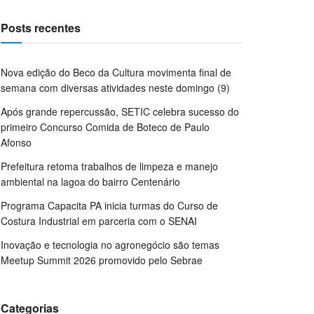
Posts recentes
Nova edição do Beco da Cultura movimenta final de
semana com diversas atividades neste domingo (9)
Após grande repercussão, SETIC celebra sucesso do
primeiro Concurso Comida de Boteco de Paulo
Afonso
Prefeitura retoma trabalhos de limpeza e manejo
ambiental na lagoa do bairro Centenário
Programa Capacita PA inicia turmas do Curso de
Costura Industrial em parceria com o SENAI
Inovação e tecnologia no agronegócio são temas
Meetup Summit 2026 promovido pelo Sebrae
Categorias