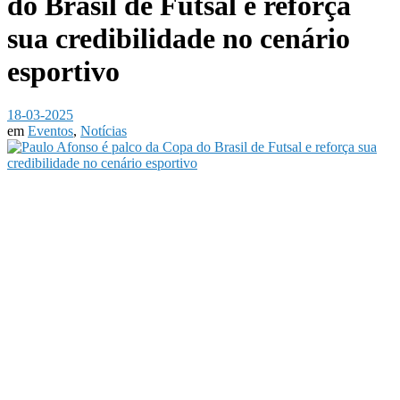
do Brasil de Futsal e reforça
sua credibilidade no cenário
esportivo
18-03-2025
em
Eventos
,
Notícias