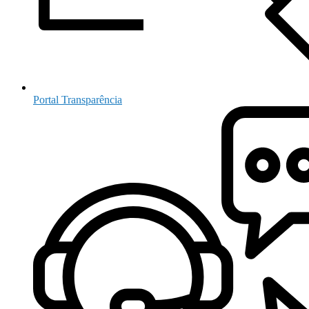
Portal Transparência