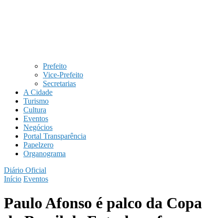
Prefeito
Vice-Prefeito
Secretarias
A Cidade
Turismo
Cultura
Eventos
Negócios
Portal Transparência
Papelzero
Organograma
Diário Oficial
Início
Eventos
Paulo Afonso é palco da Copa