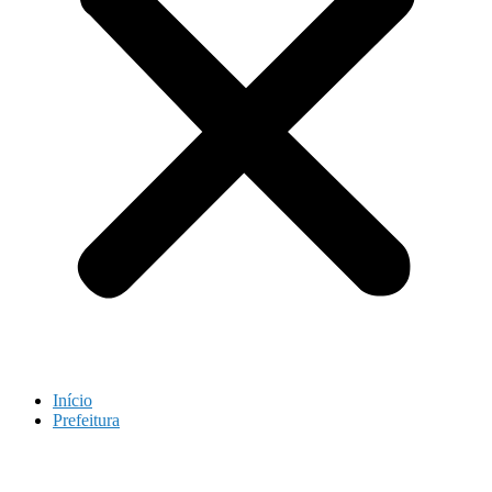
Início
Prefeitura