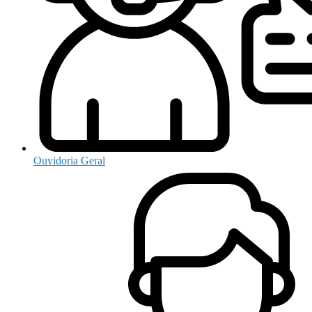
Ouvidoria Geral