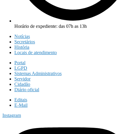
Horário de expediente: das 07h as 13h
Notícias
Secretários
História
Locais de atendimento
Portal
LGPD
Sistemas Administrativos
Servidor
Cidadão
Diário oficial
Editais
E-Mail
Instagram