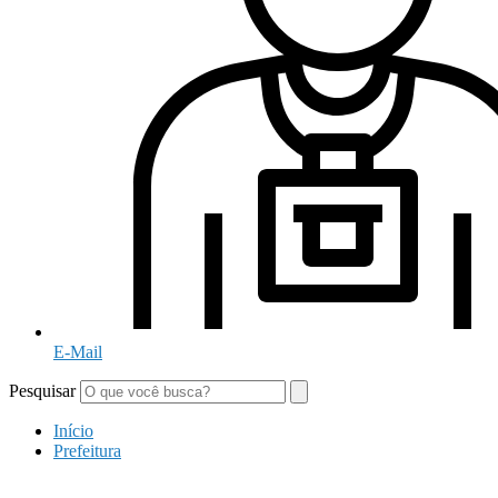
E-Mail
Pesquisar
Início
Prefeitura