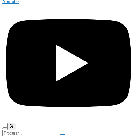
Youtube