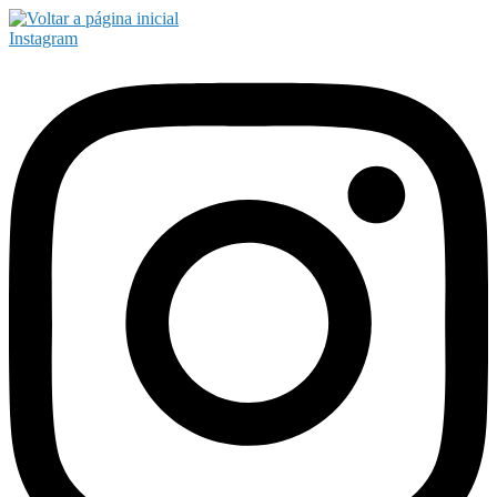
Instagram