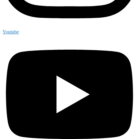
Youtube