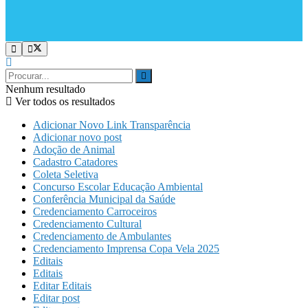
Nenhum resultado
Ver todos os resultados
Adicionar Novo Link Transparência
Adicionar novo post
Adoção de Animal
Cadastro Catadores
Coleta Seletiva
Concurso Escolar Educação Ambiental
Conferência Municipal da Saúde
Credenciamento Carroceiros
Credenciamento Cultural
Credenciamento de Ambulantes
Credenciamento Imprensa Copa Vela 2025
Editais
Editais
Editar Editais
Editar post