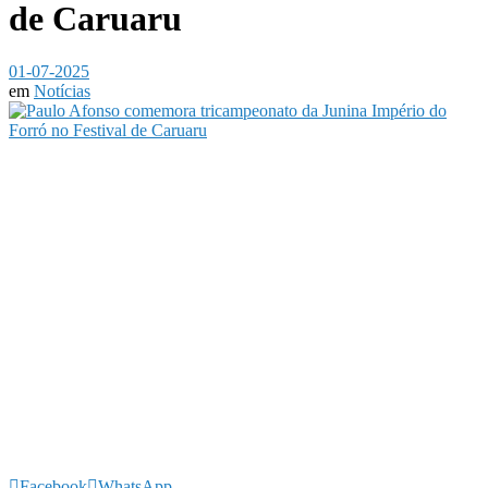
de Caruaru
01-07-2025
em
Notícias
Facebook
WhatsApp