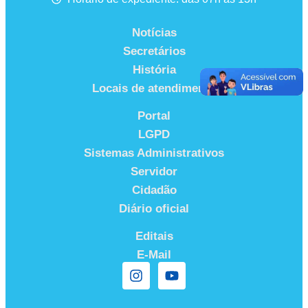
Notícias
Secretários
História
Locais de atendimento
Portal
LGPD
Sistemas Administrativos
Servidor
Cidadão
Diário oficial
Editais
E-Mail