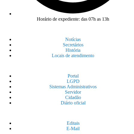
Horário de expediente: das 07h as 13h
Notícias
Secretários
História
Locais de atendimento
Portal
LGPD
Sistemas Administrativos
Servidor
Cidadão
Diário oficial
Editais
E-Mail