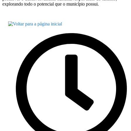
explorando todo o potencial que o município possui.