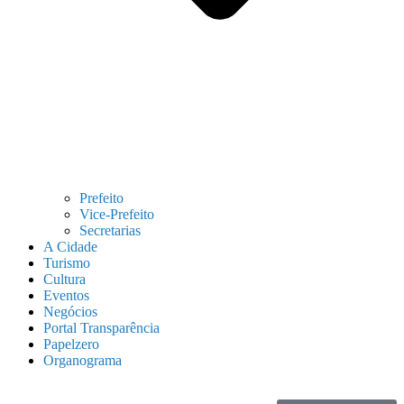
Prefeito
Vice-Prefeito
Secretarias
A Cidade
Turismo
Cultura
Eventos
Negócios
Portal Transparência
Papelzero
Organograma