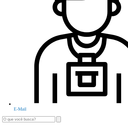
E-Mail