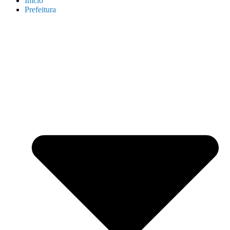
Início
Prefeitura