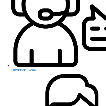
Ouvidoria Geral