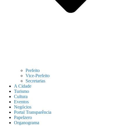
Prefeito
Vice-Prefeito
Secretarias
A Cidade
Turismo
Cultura
Eventos
Negócios
Portal Transparência
Papelzero
Organograma