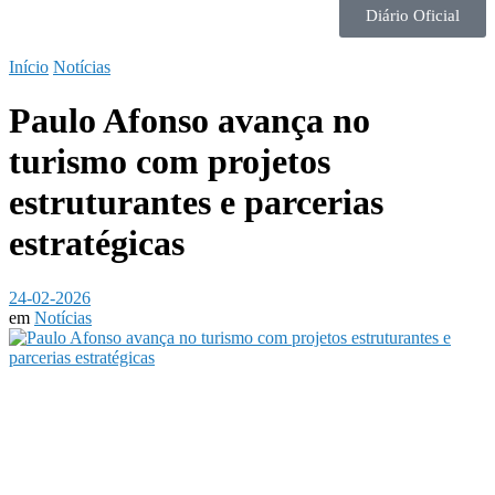
Diário Oficial
Início
Notícias
Paulo Afonso avança no
turismo com projetos
estruturantes e parcerias
estratégicas
24-02-2026
em
Notícias