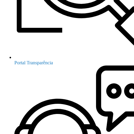
Portal Transparência