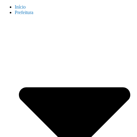
Início
Prefeitura